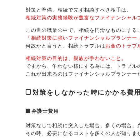
対策と準備、相続で先ず相談すべき相手は、
相続対策の実務経験が豊富なファイナンシャル
この世の職業の中で、相続を円滑なものにする
「相続対策に強いファイナンシャルプランナー
何故かと言うと、相続トラブルは
お金のトラブ
相続対策の目的は、親族が争わないこと。
ですから、争わない様にする為には、トラブル
これが出来るのはファイナンシャルプランナー
対策をしなかった時にかかる費
弁護士費用
対策なしで相続に突入した場合、多くの場合、
その時、必要になるコストを多くの人が知りま