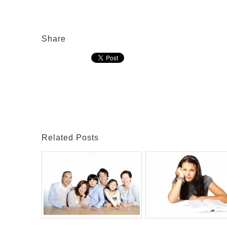
Share
Related Posts