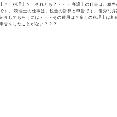
士？ 税理士？ それとも？・・・ 弁護士の仕事は、紛争
です。 税理士の仕事は、税金の計算と申告です。優秀な弁
紹介してもらうには・・・その費用は？多くの税理士は相
申告をしたことがない？？？