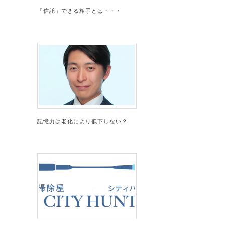
「信託」できる相手とは・・・
記憶力は老化により低下しない？