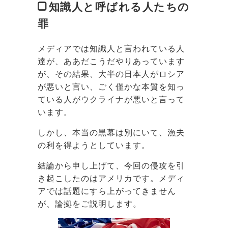
知識人と呼ばれる人たちの
罪
メディアでは知識人と言われている人
達が、ああだこうだやりあっています
が、その結果、大半の日本人がロシア
が悪いと言い、ごく僅かな本質を知っ
ている人がウクライナが悪いと言って
います。
しかし、本当の黒幕は別にいて、漁夫
の利を得ようとしています。
結論から申し上げて、今回の侵攻を引
き起こしたのはアメリカです。メディ
アでは話題にすら上がってきません
が、論拠をご説明します。