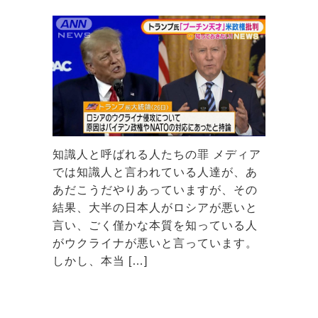
知識人と呼ばれる人たちの罪 メディア
では知識人と言われている人達が、あ
あだこうだやりあっていますが、その
結果、大半の日本人がロシアが悪いと
言い、ごく僅かな本質を知っている人
がウクライナが悪いと言っています。
しかし、本当 […]