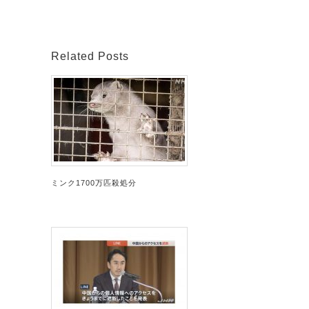
Related Posts
ミンク1700万匹殺処分