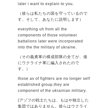
later i want to explain to you.
（彼らは私たちの国を守っているので
す。そして、あなたに説明します）
everything uh from all the
components of those volunteer
battalions later were incorporated
into the the military of ukraine.
（その義勇軍の構成部隊の全てが、後
にウクライナ軍に編入されたので
す。）
those as of fighters are no longer self
established group.they are
component of the ukrainian military.
(アゾフの戦士たちは、もはや独立した
集団ではありません。彼らはウクライ