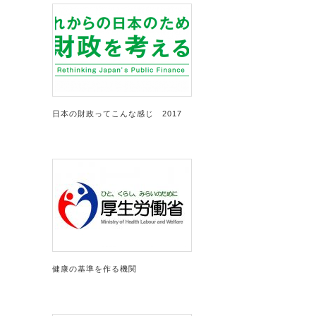
日本の財政ってこんな感じ 2017
健康の基準を作る機関