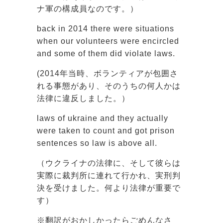
ナ軍の構成員なのです。）
back in 2014 there were situations
when our volunteers were encircled
and some of them did violate laws.
(2014年当時、ボランティアが包囲さ
れる事態があり、そのうちの何人かは
法律に違反しました。）
laws of ukraine and they actually
were taken to count and got prison
sentences so law is above all.
（ウクライナの法律に、そして彼らは
実際に裁判所に連れて行かれ、実刑判
決を受けました。何より法律が重要で
す）
※翻訳がおかしかったらごめんなさ