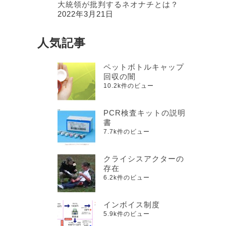
大統領が批判するネオナチとは？
2022年3月21日
人気記事
ペットボトルキャップ
回収の闇
10.2k件のビュー
PCR検査キットの説明
書
7.7k件のビュー
クライシスアクターの
存在
6.2k件のビュー
インボイス制度
5.9k件のビュー