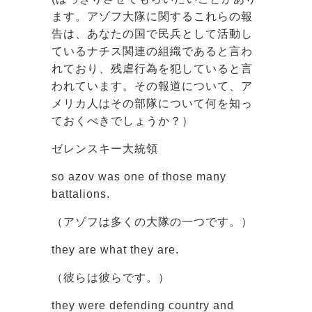
ます。アゾフ大隊に関するこれらの報
告は、あなたの国で民兵として活動し
ているナチス関連の組織であると言わ
れており、残虐行為を犯していると言
われています。その報道について、ア
メリカ人はその部隊について何を知っ
ておくべきでしょうか？）
ゼレンスキー大統領
so azov was one of those many
battalions.
（アゾフは多くの大隊の一つです。）
they are what they are.
（彼らは彼らです。）
they were defending country and