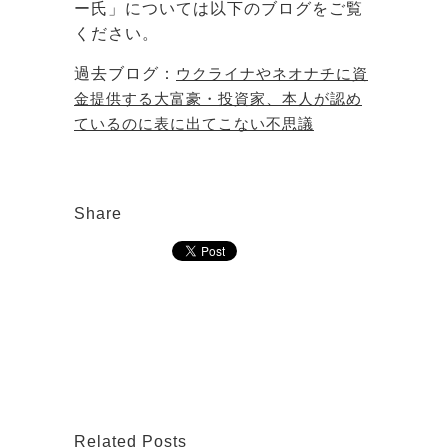
ー氏」については以下のブログをご覧
ください。
過去ブログ：
ウクライナやネオナチに資
金提供する大富豪・投資家、本人が認め
ているのに表に出てこない不思議
Share
Related Posts