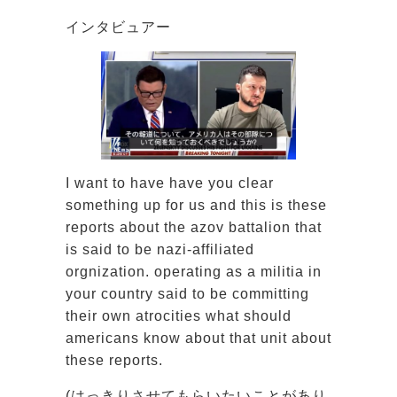
インタビュアー
I want to have have you clear
something up for us and this is these
reports about the azov battalion that
is said to be nazi-affiliated
orgnization. operating as a militia in
your country said to be committing
their own atrocities what should
americans know about that unit about
these reports.
(はっきりさせてもらいたいことがあり