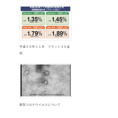
平成３０年１１月 フラット３５金
利
新型コロナウイルスについて