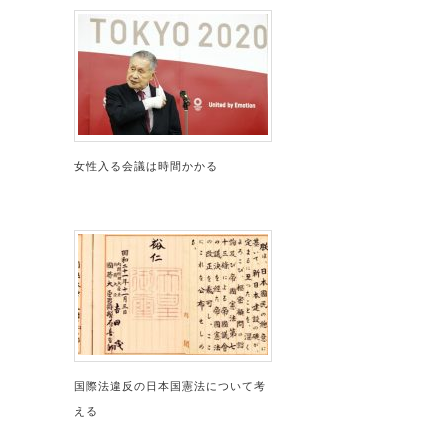
女性入る会議は時間かかる
国際法違反の日本国憲法について考
える