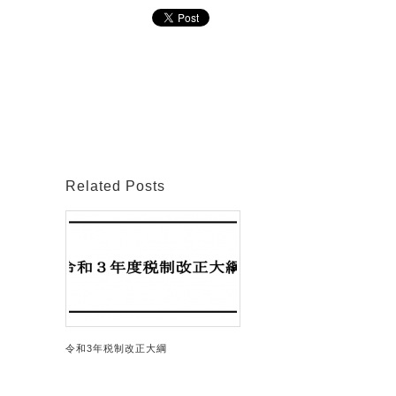
Related Posts
令和3年税制改正大綱