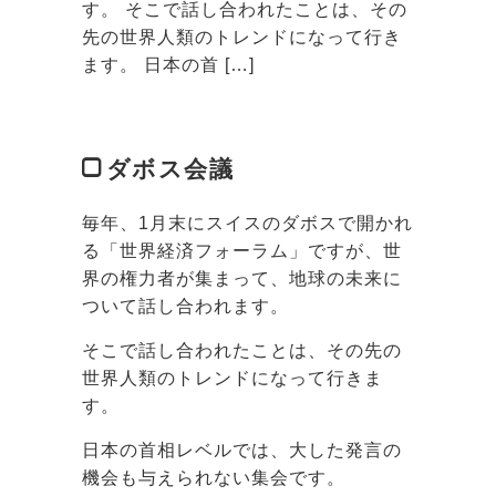
す。 そこで話し合われたことは、その
先の世界人類のトレンドになって行き
ます。 日本の首 […]
ダボス会議
毎年、1月末にスイスのダボスで開かれ
る「世界経済フォーラム」ですが、世
界の権力者が集まって、地球の未来に
ついて話し合われます。
そこで話し合われたことは、その先の
世界人類のトレンドになって行きま
す。
日本の首相レベルでは、大した発言の
機会も与えられない集会です。