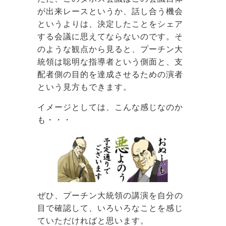
が出来レースというか、話し合う機会
というよりは、決定したことをシェア
する会議に思えてならないのです。そ
のような観点から見ると、プーチン大
統領は聡明な指導者という側面と、支
配者側の目的を達成させるための演者
という見方もできます。
イメージとしては、こんな感じなのか
も・・・
ぜひ、プーチン大統領の講演を自分の
目で確認して、いろいろなことを感じ
ていただければと思います。