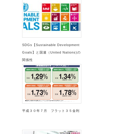
SDGs【Sustainable Development
Goals】と国連（United Nations)の
関係性
平成３０年７月 フラット３５金利