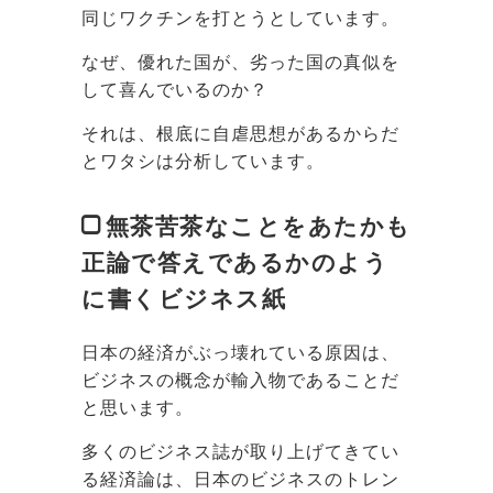
同じワクチンを打とうとしています。
なぜ、優れた国が、劣った国の真似を
して喜んでいるのか？
それは、根底に自虐思想があるからだ
とワタシは分析しています。
無茶苦茶なことをあたかも
正論で答えであるかのよう
に書くビジネス紙
日本の経済がぶっ壊れている原因は、
ビジネスの概念が輸入物であることだ
と思います。
多くのビジネス誌が取り上げてきてい
る経済論は、日本のビジネスのトレン