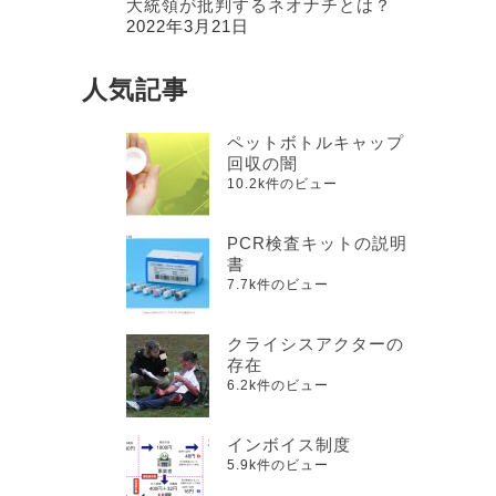
大統領が批判するネオナチとは？
2022年3月21日
人気記事
ペットボトルキャップ
回収の闇
10.2k件のビュー
PCR検査キットの説明
書
7.7k件のビュー
クライシスアクターの
存在
6.2k件のビュー
インボイス制度
5.9k件のビュー