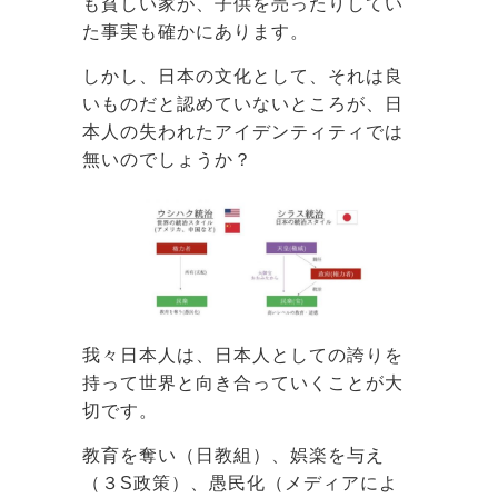
も貧しい家が、子供を売ったりしてい
た事実も確かにあります。
しかし、日本の文化として、それは良
いものだと認めていないところが、日
本人の失われたアイデンティティでは
無いのでしょうか？
我々日本人は、日本人としての誇りを
持って世界と向き合っていくことが大
切です。
教育を奪い（日教組）、娯楽を与え
（３S政策）、愚民化（メディアによ