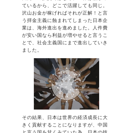
ているから、どこで活躍しても同じ。
沢山お金が稼げればそれが正解！と言
う拝金主義に蝕まれてしまった日本企
業は、海外進出を進めました。人件費
が安い国なら利益が増やせると言うこ
とで、社会主義国にまで進出していき
ました。
その結果、日本は世界の経済成長に大
きく貢献することになりますが、中国
と言う国を甘くみていた為、日本の技