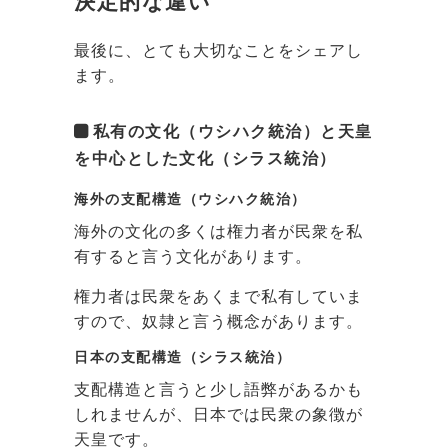
決定的な違い
最後に、とても大切なことをシェアし
ます。
私有の文化（ウシハク統治）と天皇
を中心とした文化（シラス統治）
海外の支配構造（ウシハク統治）
海外の文化の多くは権力者が民衆を私
有すると言う文化があります。
権力者は民衆をあくまで私有していま
すので、奴隷と言う概念があります。
日本の支配構造（シラス統治）
支配構造と言うと少し語弊があるかも
しれませんが、日本では民衆の象徴が
天皇です。