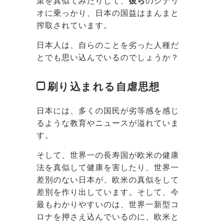
策を真似てみたりして、
彼ら
のシナリ
オに乗っかり、日本の国益はまんまと
搾取されています。
日本人は、自らのことを劣った人種だ
とでも思い込んでいるのでしょうか？
刷り込まれる自虐思想
日本には、多くの国民が劣等感を感じ
るような教育やニュースが溢れていま
す。
そして、世界一の長寿国が欧米の健康
法を真似して健康を害したり、世界一
差別のない日本が、欧米の真似をして
差別を作り出しています。そして、今
最もわかりやすいのは、世界一新型コ
ロナを押さえ込んでいるのに、欧米と