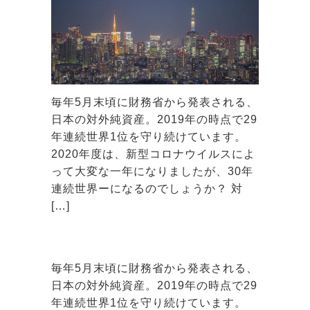
毎年5月末頃に財務省から発表される、
日本の対外純資産。2019年の時点で29
年連続世界1位を守り続けています。
2020年度は、新型コロナウイルスによ
って大変な一年になりましたが、30年
連続世界ーになるのでしょうか？ 対
[…]
毎年5月末頃に財務省から発表される、
日本の対外純資産。2019年の時点で29
年連続世界1位を守り続けています。