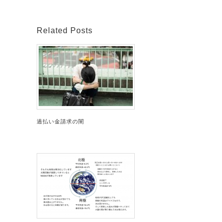
Related Posts
過払い金請求の闇