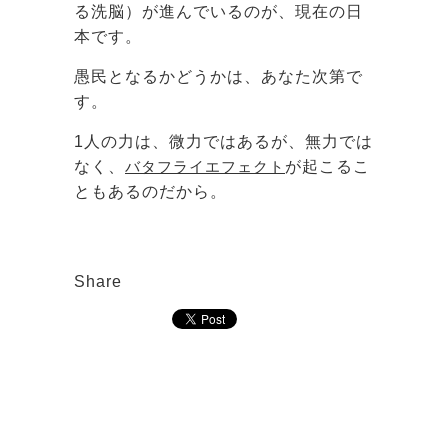
る洗脳）が進んでいるのが、現在の日
本です。
愚民となるかどうかは、あなた次第で
す。
1人の力は、微力ではあるが、無力では
なく、
バタフライエフェクト
が起こるこ
ともあるのだから。
Share