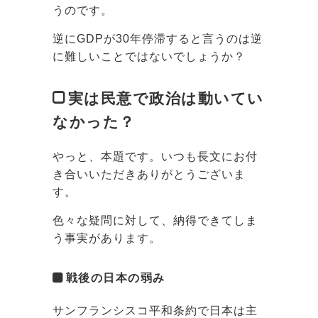
うのです。
逆にGDPが30年停滞すると言うのは逆
に難しいことではないでしょうか？
実は民意で政治は動いてい
なかった？
やっと、本題です。いつも長文にお付
き合いいただきありがとうございま
す。
色々な疑問に対して、納得できてしま
う事実があります。
戦後の日本の弱み
サンフランシスコ平和条約で日本は主