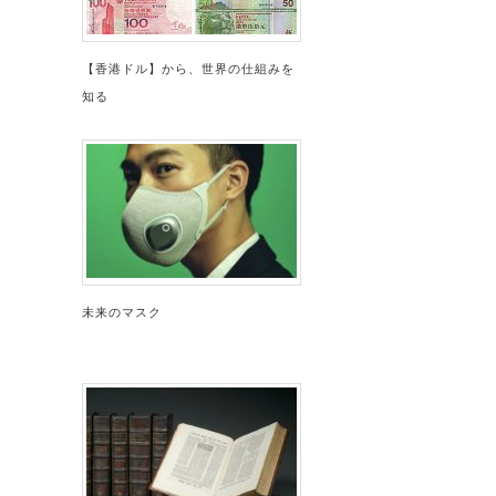
【香港ドル】から、世界の仕組みを
知る
未来のマスク