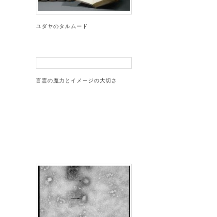
ユダヤのタルムード
言霊の魔力とイメージの大切さ