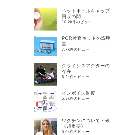
ペットボトルキャップ
回収の闇
10.2k件のビュー
PCR検査キットの説明
書
7.7k件のビュー
クライシスアクターの
存在
6.2k件のビュー
インボイス制度
5.9k件のビュー
ワクチンについて・破
《超重要》
5.6k件のビュー