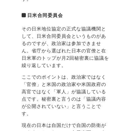
日米合同委員会
その日米地位協定の正式な協議機関と
して、日米合同委員会というものがあ
るのですが、政治家は参加できませ
ん。省庁から選ばれた日本の官僚と在
日米軍のトップが月2回秘密裏に協議を
繰り返しています。
ここでのポイントは、政治家ではなく
「官僚」と米国の政治家や米国政府の
高官ではなく「軍人」が協議している
点です。秘密裏と言うのは「協議内容
が公開されていない」と言うことで
す。
現在の日本は自国だけで自国の防衛が