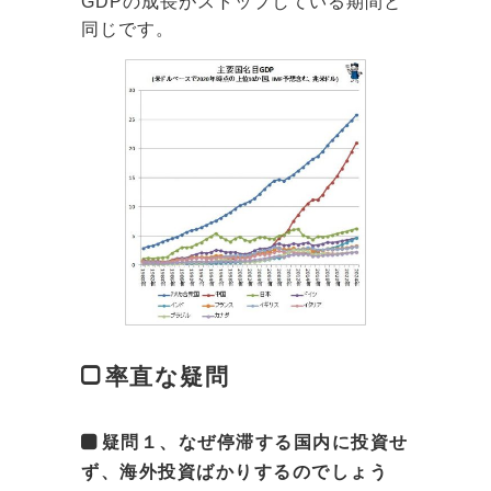
GDPの成長がストップしている期間と
同じです。
率直な疑問
疑問１、なぜ停滞する国内に投資せ
ず、海外投資ばかりするのでしょう