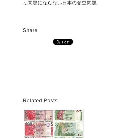
り問題にならない日本の領空問題
Share
Related Posts