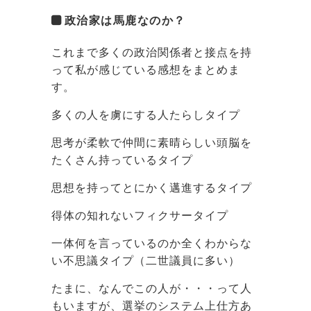
政治家は馬鹿なのか？
これまで多くの政治関係者と接点を持
って私が感じている感想をまとめま
す。
多くの人を虜にする人たらしタイプ
思考が柔軟で仲間に素晴らしい頭脳を
たくさん持っているタイプ
思想を持ってとにかく邁進するタイプ
得体の知れないフィクサータイプ
一体何を言っているのか全くわからな
い不思議タイプ（二世議員に多い）
たまに、なんでこの人が・・・って人
もいますが、選挙のシステム上仕方あ