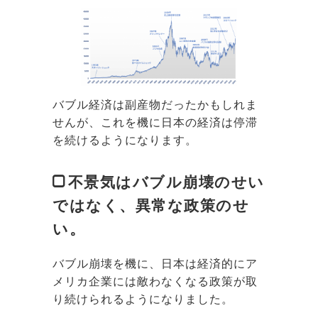
バブル経済は副産物だったかもしれま
せんが、これを機に日本の経済は停滞
を続けるようになります。
不景気はバブル崩壊のせい
ではなく、異常な政策のせ
い。
バブル崩壊を機に、日本は経済的にア
メリカ企業には敵わなくなる政策が取
り続けられるようになりました。