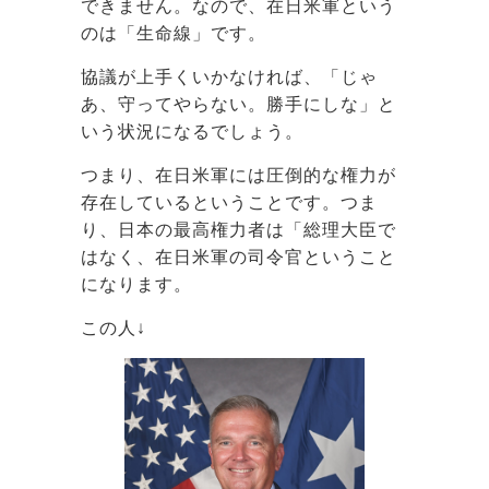
できません。なので、在日米軍という
のは「生命線」です。
協議が上手くいかなければ、「じゃ
あ、守ってやらない。勝手にしな」と
いう状況になるでしょう。
つまり、在日米軍には圧倒的な権力が
存在しているということです。つま
り、日本の最高権力者は「総理大臣で
はなく、在日米軍の司令官ということ
になります。
この人↓