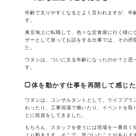
年齢で太りやすくなるとよく言われますが、年
す。
東京海上に転職して、色々な定食屋に行く様に
ザーとして座ってお話をする仕事では、その摂
た。
ワタシは、ついに太る年齢になったのか？と思
す。
体を動かす仕事を再開して感じ
ワタシは、コンサルタントとして、ライフプラ
わったり、工事現場で働いたり、イベントを取
とに投資をしてきました。
もちろん、スタッフを使うには現場を一番良く
より動きます。そこで、気づいたことがありま