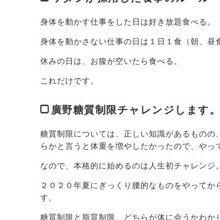
身体を動かす仕事をした日は好き放題食べる。
身体を動かさない仕事の日は１日１食（朝、昼
休みの日は、お腹が空いたら食べる。
これだけです。
廣野糖質制限チャレンジします
糖質制限については、正しい知識があるものの
らかと言うと体重を増やしたかったので、やっ
なので、本格的に始めるのは人生初チャレンジ
２０２０年夏にぎっくり腰的なものをやってか
す。
糖質制限と脂質制限、どちらが体に会うかわか