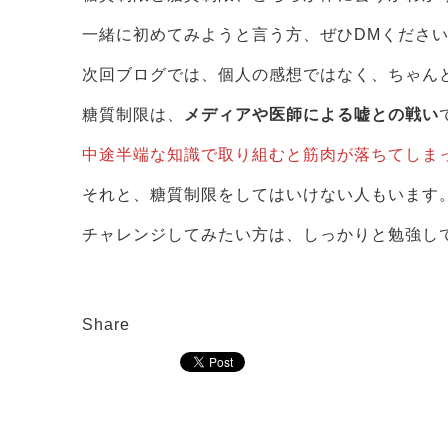
一緒に初めてみようと言う方、ぜひDMくださ
次回ブログでは、個人の感想ではなく、ちゃん
糖質制限は、
メディアや医師による嘘との戦い
中途半端な知識で取り組むと筋肉が落ちてしま
それと、糖質制限をしてはいけない人もいます
チャレンジしてみたい方は、しっかりと勉強し
Share