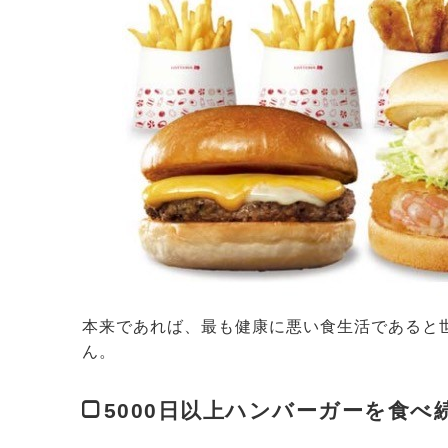
本来であれば、最も健康に悪い食生活であると
ん。
5000日以上ハンバーガーを食