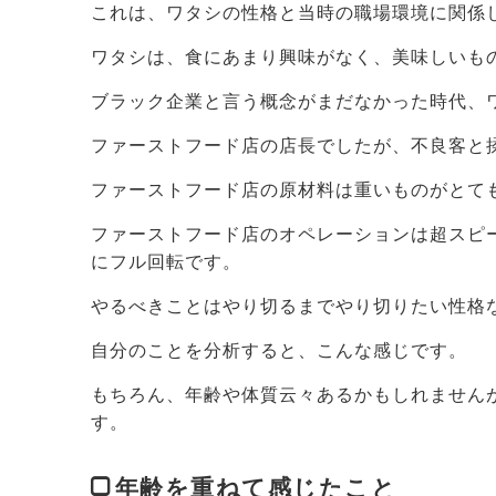
これは、ワタシの性格と当時の職場環境に関係
ワタシは、食にあまり興味がなく、美味しいも
ブラック企業と言う概念がまだなかった時代、
ファーストフード店の店長でしたが、不良客と
ファーストフード店の原材料は重いものがとて
ファーストフード店のオペレーションは超スピ
にフル回転です。
やるべきことはやり切るまでやり切りたい性格
自分のことを分析すると、こんな感じです。
もちろん、年齢や体質云々あるかもしれません
す。
年齢を重ねて感じたこと