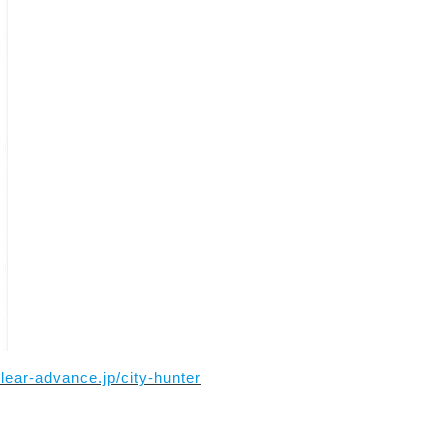
clear-advance.jp/city-hunter