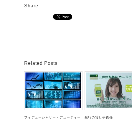
Share
Related Posts
フィデューシャリー・デューティー
銀行の貸し手責任