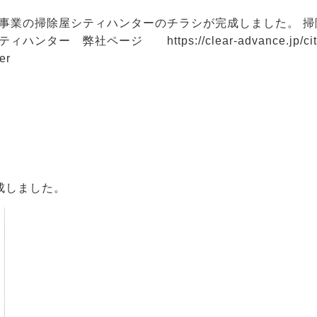
事業の掃除屋シティハンターのチラシが完成しました。 掃
ィハンター 弊社ページ https://clear-advance.jp/cit
er
成しました。