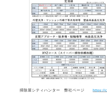
掃除屋シティハンター 弊社ページ
https://