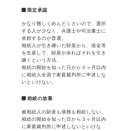
限定承認
かなり難しくめんどくさいので、選択
する人が少なく、弁護士や司法書士に
依頼するのが普通。
相続人が引き継いだ財産から、借金等
を生産して、財産が余ればそれを引き
継ぐという方法。
相続の開始を知った日から３ヶ月以内
に相続人全員で家庭裁判所に申述しな
いといけない。
相続の放棄
被相続人の財産も債務も相続しない。
相続の開始を知った日から３ヶ月以内
に家庭裁判所に申述しないといけな