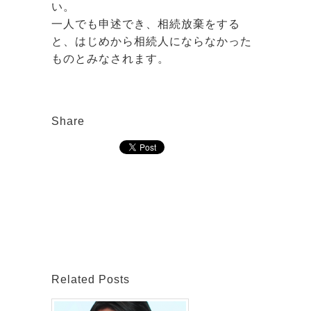
い。
一人でも申述でき、相続放棄をする
と、はじめから相続人にならなかった
ものとみなされます。
Share
Related Posts