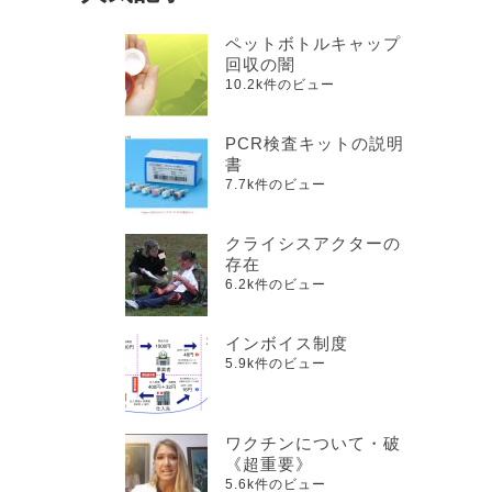
ペットボトルキャップ
回収の闇
10.2k件のビュー
PCR検査キットの説明
書
7.7k件のビュー
クライシスアクターの
存在
6.2k件のビュー
インボイス制度
5.9k件のビュー
ワクチンについて・破
《超重要》
5.6k件のビュー