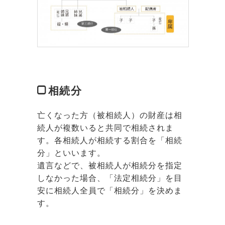
相続分
亡くなった方（被相続人）の財産は相
続人が複数いると共同で相続されま
す。各相続人が相続する割合を「相続
分」といいます。
遺言などで、被相続人が相続分を指定
しなかった場合、「法定相続分」を目
安に相続人全員で「相続分」を決めま
す。