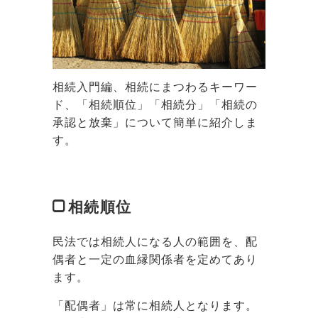
相続入門編、相続にまつわるキーワー
ド、「相続順位」「相続分」「相続の
承認と放棄」について簡単に紹介しま
す。
相続順位
民法では相続人になる人の範囲を、配
偶者と一定の血縁関係者を定めてあり
ます。
「配偶者」は常に相続人となります。