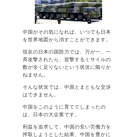
中国がその気になれば、いつでも日本
を世界地図から消すことができます。
現在の日本の国防力では、万が一、一
斉攻撃されたら、迎撃するミサイルの
数が全く足りないという状況に陥りか
ねません。
そんな状況では、中国とまともな交渉
はできません。
中国をこのように育ててしまったの
は、日本の大企業です。
利益を追求して、中国の安い労働力を
搾取しようとした結果、中国を豊かに