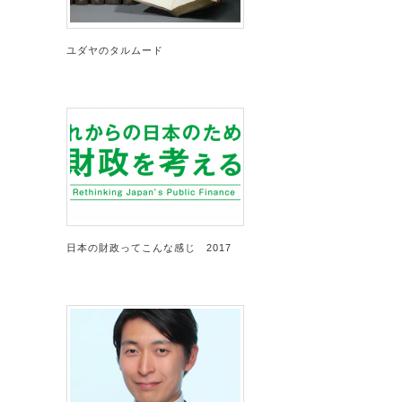
ユダヤのタルムード
日本の財政ってこんな感じ 2017