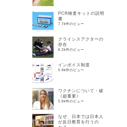
PCR検査キットの説明
書
7.7k件のビュー
クライシスアクターの
存在
6.2k件のビュー
インボイス制度
5.9k件のビュー
ワクチンについて・破
《超重要》
5.6k件のビュー
なぜ、日本では日本人
が反日教育を行うの