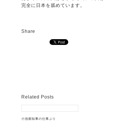
完全に日本を舐めています。
Share
Related Posts
小池都知事の仕事ぶり