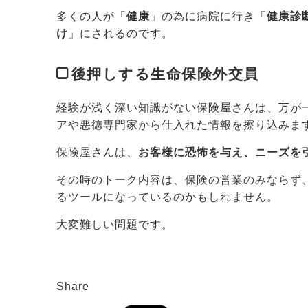
多くの人が「
健康
」の為に病院に行き「
健康診
け
」にされるのです。
後押しする生命保険外交員
経験が浅く深い知識がない保険屋さんは、万が
アや悪徳専門家から仕入れた情報を擦り込みま
保険屋さんは、
お客様に恐怖を与え、ニーズを
その時のトーク内容は、保険の営業のみならず
るツールになっているのかもしれません。
大変難しい問題です。
Share