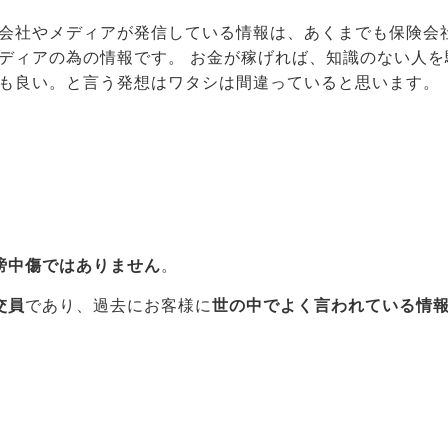
会社やメディアが発信している情報は、あくまでも保険会
ディアの為の情報です。 お金が稼げれば、知識のない人を
も良い。と言う発想はワタシは間違っていると思います。
謗中傷ではありません
。
交員
であり、過去にお客様に
世の中でよく言われている情