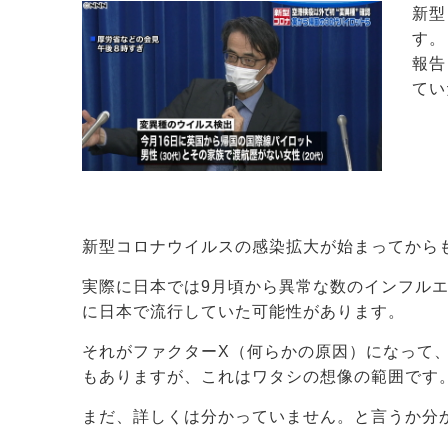
新型
す。
報告
てい
新型コロナウイルスの感染拡大が始まってから
実際に日本では9月頃から異常な数のインフル
に日本で流行していた可能性があります。
それがファクターX（何らかの原因）になって
もありますが、これはワタシの想像の範囲です
まだ、詳しくは分かっていません。と言うか分