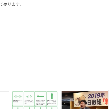
けて参ります。