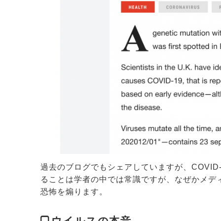
過去のブログでもシェアしていますが、COVID
ることは学者の中では常識ですが、なぜかメデ
恐怖を煽ります。
ウイルスの本音