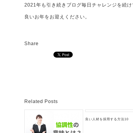
2021年も引き続きブログ毎日チャレンジを続
良いお年をお迎えください。
Share
Related Posts
良い人材を採用する方法10