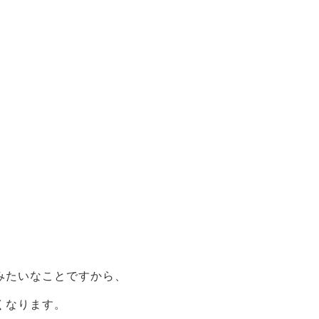
みたいなことですから、
くなります。