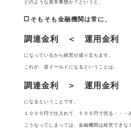
どのような異常事態か？というと、
そもそも金融機関は常に、
調達金利 ＜ 運用金利
になっているから経営が成り立ちます。
これが、逆イールドになるということは、
調達金利 ＞ 運用金利
になるということです。
１０００円で仕入れて、５００円で売る・・・
こうなってしまっては、金融機関は経営できな