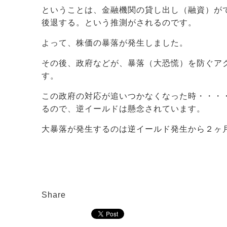
ということは、金融機関の貸し出し（融資）が
後退する。という推測がされるのです。
よって、株価の暴落が発生しました。
その後、政府などが、暴落（大恐慌）を防ぐア
す。
この政府の対応が追いつかなくなった時・・・
るので、逆イールドは懸念されています。
大暴落が発生するのは逆イールド発生から２ヶ
Share