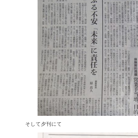
そして夕刊にて