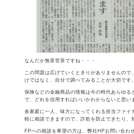
なんだか無茶苦茶ですね・・・
この問題は広げていくときりがありませんので
けではなく、自分で調べてみることが大切です
保険などの金融商品の情報は今の時代あらゆる
で、どれを信用すればいいかわからないと思い
各家庭に一人、味方になってくれる担当ファイ
軽に相談できますので、詐欺を防止できたり、
FPへの相談を希望の方は、弊社HPお問い合わ