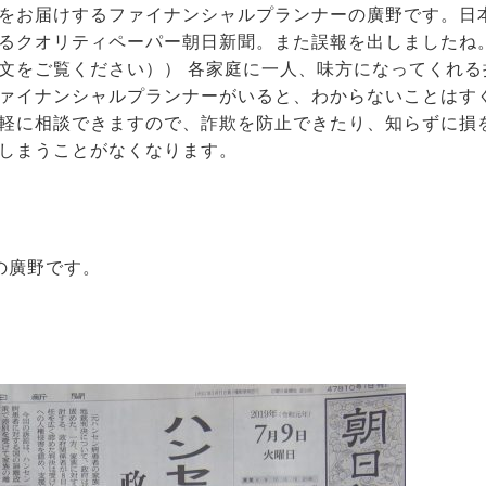
をお届けするファイナンシャルプランナーの廣野です。日
るクオリティペーパー朝日新聞。また誤報を出しましたね
文をご覧ください）） 各家庭に一人、味方になってくれる
ァイナンシャルプランナーがいると、わからないことはす
軽に相談できますので、詐欺を防止できたり、知らずに損
しまうことがなくなります。
の廣野です。