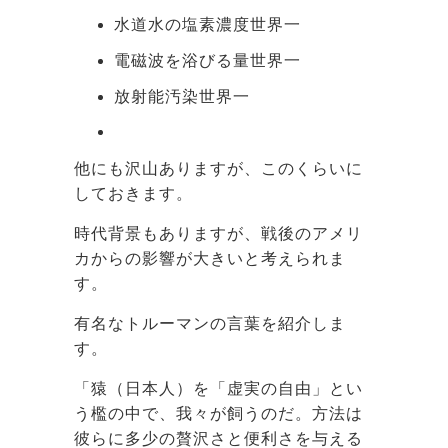
水道水の塩素濃度世界一
電磁波を浴びる量世界一
放射能汚染世界一
他にも沢山ありますが、このくらいに
しておきます。
時代背景もありますが、戦後のアメリ
カからの影響が大きいと考えられま
す。
有名なトルーマンの言葉を紹介しま
す。
「猿（日本人）を「虚実の自由」とい
う檻の中で、我々が飼うのだ。方法は
彼らに多少の贅沢さと便利さを与える