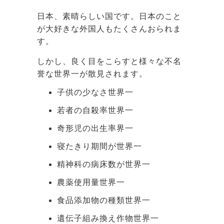
日本、素晴らしい国です。日本のこと
が大好きな外国人もたくさんおられま
す。
しかし、良く目をこらすと様々な不名
誉な世界一が散見されます。
子供の少なさ世界一
若者の自殺率世界一
奇形児の出生率界一
寝たきり期間が世界一
精神科の病床数が世界一
農薬使用量世界一
食品添加物の種類世界一
遺伝子組み換え作物世界一