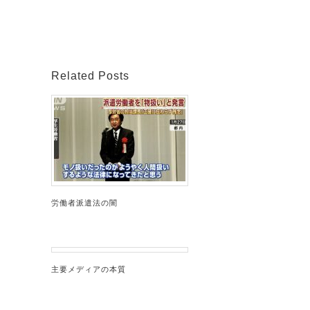
Related Posts
労働者派遣法の闇
主要メディアの本質