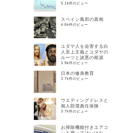
5.1k件のビュー
スペイン風邪の真相
4.6k件のビュー
ユダヤ人を迫害する白
人至上主義とユダヤの
ルーツと諸悪の根源
3.9k件のビュー
日本の修身教育
3.7k件のビュー
ウエディングドレスと
個人賠償責任保険
3.7k件のビュー
お掃除機能付きエアコ
ンを買ってはいけな