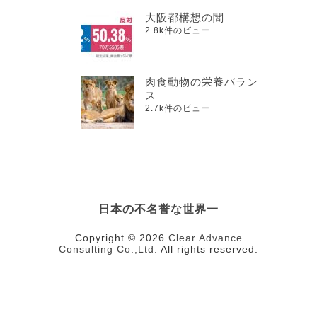
大阪都構想の闇
2.8k件のビュー
肉食動物の栄養バラン
ス
2.7k件のビュー
日本の不名誉な世界一
Copyright © 2026
Clear Advance
Consulting Co.,Ltd.
All rights reserved.