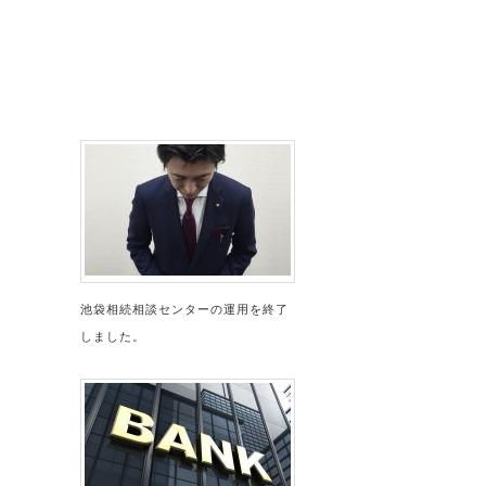
池袋相続相談センターの運用を終了
しました。