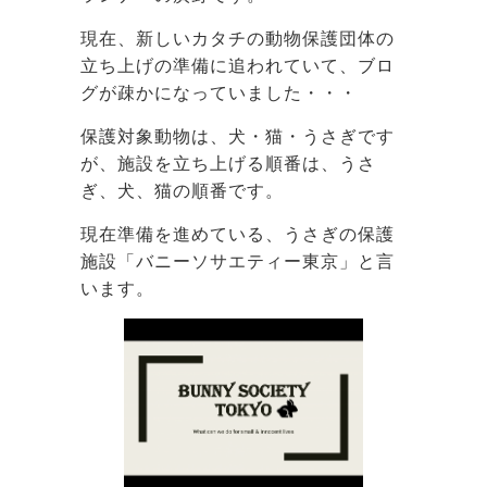
現在、新しいカタチの動物保護団体の
立ち上げの準備に追われていて、ブロ
グが疎かになっていました・・・
保護対象動物は、犬・猫・うさぎです
が、施設を立ち上げる順番は、うさ
ぎ、犬、猫の順番です。
現在準備を進めている、うさぎの保護
施設「バニーソサエティー東京」と言
います。