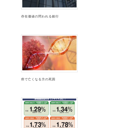
存在価値の問われる銀行
癌で亡くなる方の死因