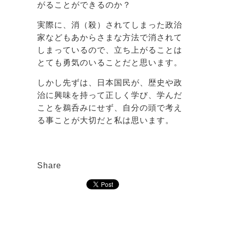
がることができるのか？
実際に、消（殺）されてしまった政治
家などもあからさまな方法で消されて
しまっているので、立ち上がることは
とても勇気のいることだと思います。
しかし先ずは、日本国民が、歴史や政
治に興味を持って正しく学び、学んだ
ことを鵜呑みにせず、自分の頭で考え
る事ことが大切だと私は思います。
Share