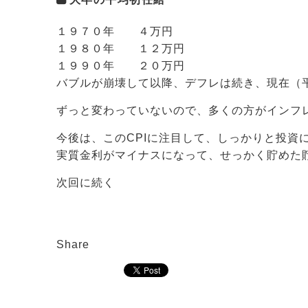
１９７０年 ４万円
１９８０年 １２万円
１９９０年 ２０万円
バブルが崩壊して以降、デフレは続き、現在（平
ずっと変わっていないので、多くの方がインフ
今後は、このCPIに注目して、しっかりと投資
実質金利がマイナスになって、せっかく貯めた
次回に続く
Share