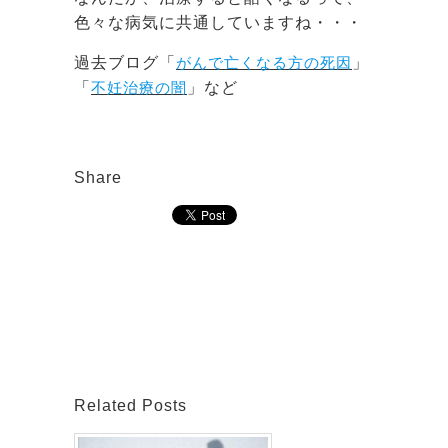
色々な病気に共通していますね・・・
過去ブログ「
がんで亡くなる方の死因
」
「
不妊治療の闇
」など
Share
Related Posts