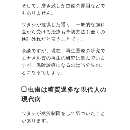
そして、磨き残しが虫歯の原因などで
もありません。
ワタシが危惧した通り、一般的な歯科
医から受ける治療も予防方法も全くの
検討外れだと言うことです。
余談ですが、現在、再生医療の研究で
エナメル質の再生の研究は進んでいま
すが、保険診療になるのは当分先のこ
とになるでしょう。
虫歯は糖質過多な現代人の
現代病
ワタシが糖質制限をして気づいたこと
があります。