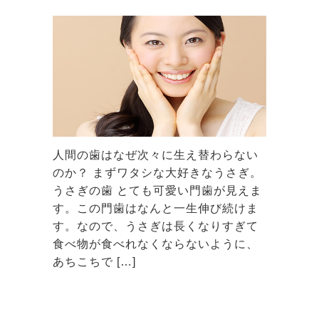
人間の歯はなぜ次々に生え替わらない
のか？ まずワタシな大好きなうさぎ。
うさぎの歯 とても可愛い門歯が見えま
す。この門歯はなんと一生伸び続けま
す。なので、うさぎは長くなりすぎて
食べ物が食べれなくならないように、
あちこちで […]