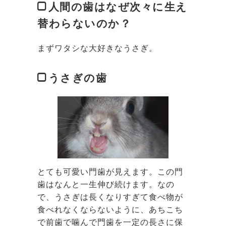
人間の歯はなぜ次々に生え
替わらないのか？
まずワタシな大好きなうさぎ。
うさぎの歯
とても可愛い門歯が見えます。この門
歯はなんと一生伸び続けます。なの
で、うさぎは長くなりすぎて食べ物が
食べれなくならないように、あちこち
で前歯で噛んで門歯を一定の長さに保