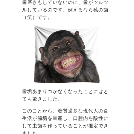
歯磨きもしていないのに、歯がツルツ
ルしているのです。例えるなら猿の歯
（笑）です。
歯垢あまりつかなくなったことにはと
ても驚きました。
このことから、糖質過多な現代人の食
生活が歯垢を量産し、口腔内を酸性に
して虫歯を作っていることが推定でき
ました。