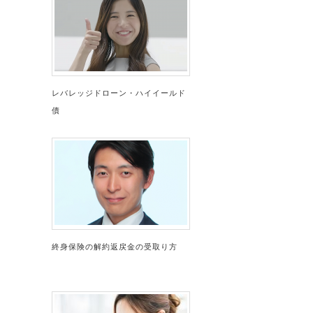
レバレッジドローン・ハイイールド
債
終身保険の解約返戻金の受取り方