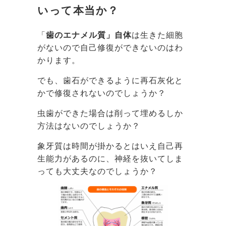
いって本当か？
「
歯のエナメル質」自体
は生きた細胞
がないので自己修復ができないのはわ
かります。
でも、歯石ができるように再石灰化と
かで修復されないのでしょうか？
虫歯ができた場合は削って埋めるしか
方法はないのでしょうか？
象牙質は時間が掛かるとはいえ自己再
生能力があるのに、神経を抜いてしま
っても大丈夫なのでしょうか？