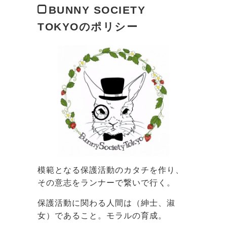
BUNNY SOCIETY
TOKYOのポリシー
模範となる保護活動のカタチを作り、
その意志をランナーで繋いで行く。
保護活動に関わる人間は（紳士、淑
女）であること。モラルの育成。