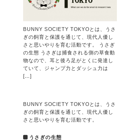
BUNNY SOCIETY TOKYOとは、うさ
ぎの飼育と保護を通じて、現代人優し
さと思いやりを育む活動です。 うさぎ
の生態 うさぎは捕食される側の草食動
物なので、耳と後ろ足がとくに発達し
ていて、ジャンプ力とダッシュ力は
[…]
BUNNY SOCIETY TOKYOとは、うさ
ぎの飼育と保護を通じて、現代人優し
さと思いやりを育む活動です。
うさぎの生態