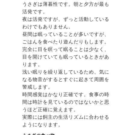
うさぎは薄暮性です。朝と夕方が最も
活発です。
夜は活発ですが、ずっと活動している
わけでもありません。
昼間は眠っていることが多いですが、
ごはんを食べたり遊んだりもします。
完全に目を瞑って眠ることは少なく、
目を開けていても眠っているときがあ
ります。
浅い眠りを繰り返しているため、気に
なる物音がするとすぐに起きて周囲を
警戒します。
時間感覚はかなり正確です。食事の時
間は時計を見ているのではないかと思
うほど正確に覚えます。
実際には飼主の生活リズムに合わせる
ようになります。