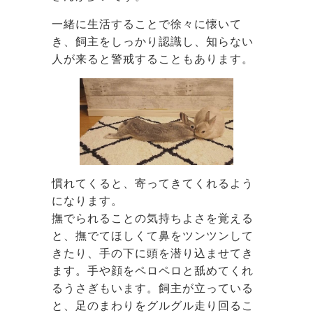
一緒に生活することで徐々に懐いて
き、飼主をしっかり認識し、知らない
人が来ると警戒することもあります。
慣れてくると、寄ってきてくれるよう
になります。
撫でられることの気持ちよさを覚える
と、撫でてほしくて鼻をツンツンして
きたり、手の下に頭を潜り込ませてき
ます。手や顔をペロペロと舐めてくれ
るうさぎもいます。飼主が立っている
と、足のまわりをグルグル走り回るこ