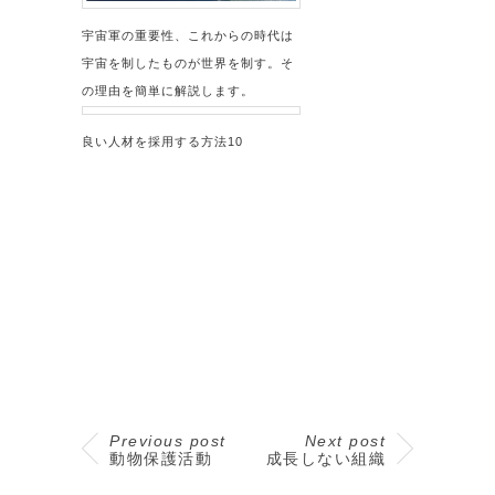
宇宙軍の重要性、これからの時代は
宇宙を制したものが世界を制す。そ
の理由を簡単に解説します。
良い人材を採用する方法10
Previous post
Next post
動物保護活動
成長しない組織