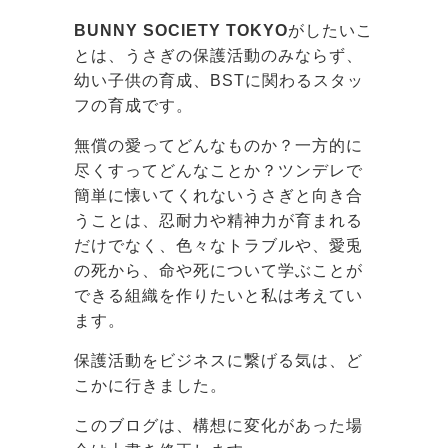
BUNNY SOCIETY TOKYO
がしたいこ
とは、うさぎの保護活動のみならず、
幼い子供の育成、BSTに関わるスタッ
フの育成です。
無償の愛ってどんなものか？一方的に
尽くすってどんなことか？ツンデレで
簡単に懐いてくれないうさぎと向き合
うことは、忍耐力や精神力が育まれる
だけでなく、色々なトラブルや、愛兎
の死から、命や死について学ぶことが
できる組織を作りたいと私は考えてい
ます。
保護活動をビジネスに繋げる気は、ど
こかに行きました。
このブログは、構想に変化があった場