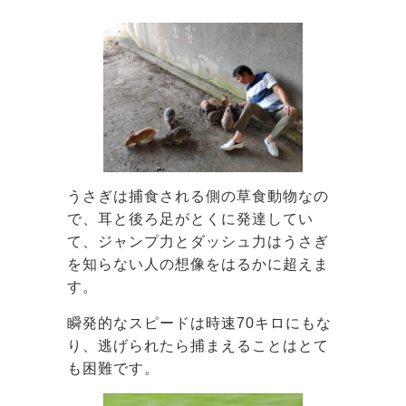
うさぎは捕食される側の草食動物なの
で、耳と後ろ足がとくに発達してい
て、ジャンプ力とダッシュ力はうさぎ
を知らない人の想像をはるかに超えま
す。
瞬発的なスピードは時速70キロにもな
り、逃げられたら捕まえることはとて
も困難です。