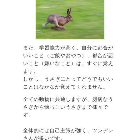
また、学習能力が高く、自分に都合が
いいこと（ご飯やおやつ）、都合が悪
いこと（嫌いなこと）は、すぐに覚え
ます。
しかし、うさぎにとってどうでもいい
ことはなかなか覚えてくれません。
全ての動物に共通しますが、臆病なう
さぎから懐っこいうさぎまで様々で
す。
全体的には自己主張が強く、ツンデレ
さんが多いです。