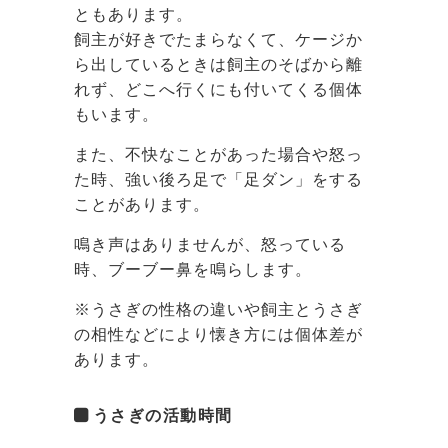
ともあります。
飼主が好きでたまらなくて、ケージか
ら出しているときは飼主のそばから離
れず、どこへ行くにも付いてくる個体
もいます。
また、不快なことがあった場合や怒っ
た時、強い後ろ足で「足ダン」をする
ことがあります。
鳴き声はありませんが、怒っている
時、ブーブー鼻を鳴らします。
※うさぎの性格の違いや飼主とうさぎ
の相性などにより懐き方には個体差が
あります。
うさぎの活動時間