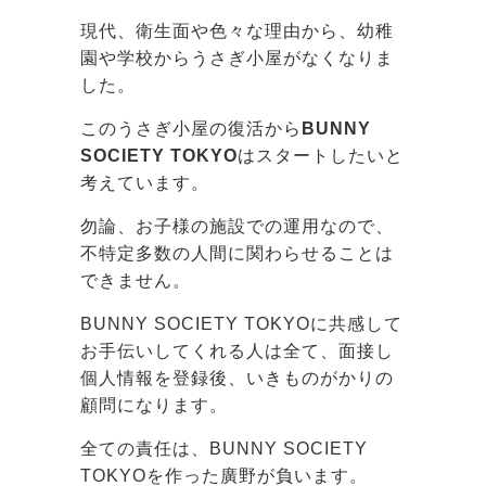
現代、衛生面や色々な理由から、幼稚
園や学校からうさぎ小屋がなくなりま
した。
このうさぎ小屋の復活から
BUNNY
SOCIETY TOKYO
はスタートしたいと
考えています。
勿論、お子様の施設での運用なので、
不特定多数の人間に関わらせることは
できません。
BUNNY SOCIETY TOKYOに共感して
お手伝いしてくれる人は全て、面接し
個人情報を登録後、いきものがかりの
顧問になります。
全ての責任は、BUNNY SOCIETY
TOKYOを作った廣野が負います。