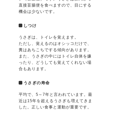
直接盲腸便を食べますので、目にする
機会は少ないです。
しつけ
うさぎは、トイレを覚えます。
ただし、覚えるのはオシッコだけで、
糞はあちこちでする傾向があります。
また、うさぎの中にはトイレ自体を嫌
ったり、どうしても覚えてくれない場
合もあります。
うさぎの寿命
平均で、5～7年と言われています。最
近は15年を超えるうさぎも増えてきま
した。正しい食事と運動が重要です。