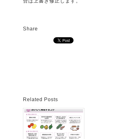
合は上書き修正します。
Share
Related Posts