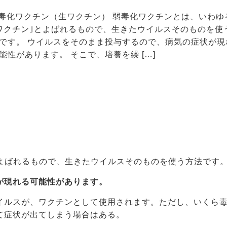
弱毒化ワクチン（生ワクチン） 弱毒化ワクチンとは、いわゆ
ワクチン｣とよばれるもので、生きたウイルスそのものを使
です。 ウイルスをそのまま投与するので、病気の症状が現
能性があります。 そこで、培養を繰 […]
とよばれるもので、生きたウイルスそのものを使う方法です
が現れる可能性があります。
イルスが、ワクチンとして使用されます。ただし、いくら
て症状が出てしまう場合はある。