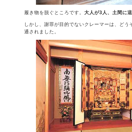
履き物を脱ぐところです。
大人が3人、土間に
しかし、謝罪が目的でないクレーマーは、どう
通されました。