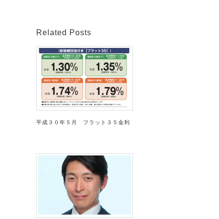
Related Posts
平成３０年５月 フラット３５金利