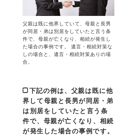
父親は既に他界していて、母親と長男
が同居・弟は別居をしていたと言う条
件で、母親が亡くなり、相続が発生し
た場合の事例です。 遺言・相続対策な
しの場合と、遺言・相続対策ありの場
合。
下記の例は、父親は既に他
界して母親と長男が同居・弟
は別居をしていたと言う条
件で、母親が亡くなり、相続
が発生した場合の事例です。