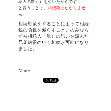
続人の数））を引いたからです。
と言うことは、
相続税はかかりませ
ん。
相続対策をすることによって相続
税の負担を減らすこと、のみなら
ず被相続人（親）の思いを汲んだ
兄弟納得のいく相続が可能になり
ました。
Share