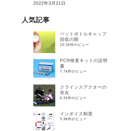
2022年3月21日
人気記事
ペットボトルキャップ
回収の闇
10.2k件のビュー
PCR検査キットの説明
書
7.7k件のビュー
クライシスアクターの
存在
6.2k件のビュー
インボイス制度
5.9k件のビュー