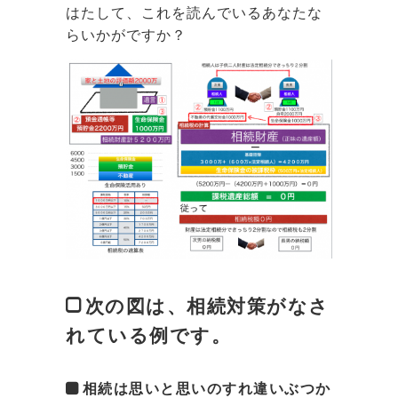
はたして、これを読んでいるあなたな
らいかがですか？
次の図は、相続対策がなさ
れている例です。
相続は思いと思いのすれ違いぶつか