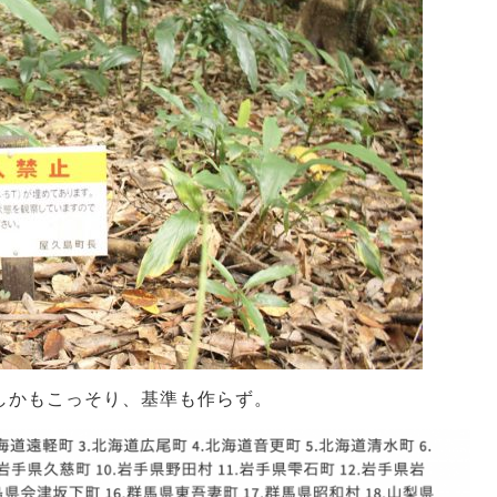
しかもこっそり、基準も作らず。