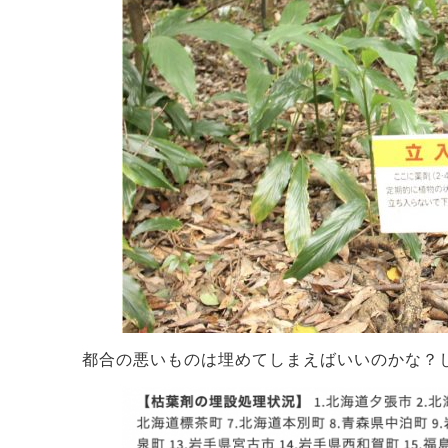
都合の悪いものは埋めてしまえばいいのかな？