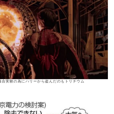
核融合実験の為にハリーから盗んだのもトリチウム