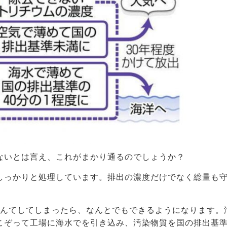
ないとは言え、これがまかり通るのでしょうか？
しっかりと処理しています。排出の濃度だけでなく総量も
んてしてしまったら、なんとでもできるようになります。
こぞって工場に海水でを引き込み、汚染物質を国の排出基