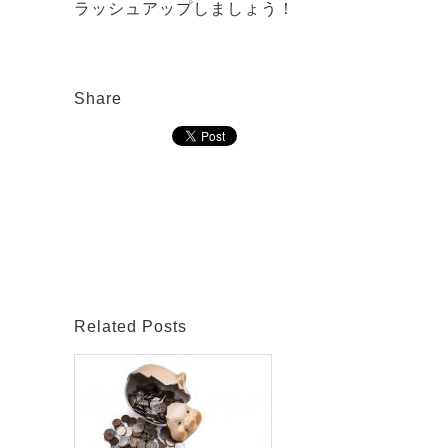
ラッシュアップしましょう！
Share
Related Posts