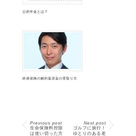
公的年金とは？
終身保険の解約返戻金の受取り方
Previous post
Next post
生命保険料控除
ゴルフに旅行！
は使い切った方
ゆとりのある老