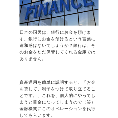
日本の国民は、銀行にお金を預けま
す。銀行にお金を預けるという言葉に
違和感はないでしょうか？銀行は、そ
のお金をただ保管してくれる金庫では
ありません。
資産運用を簡単に説明すると、「お金
を貸して、利子をつけて取り立てるこ
とです。」これを、個人的にやってし
まうと闇金になってしまうので（笑）
金融機関にこのオペレーションを代行
してもらいます。