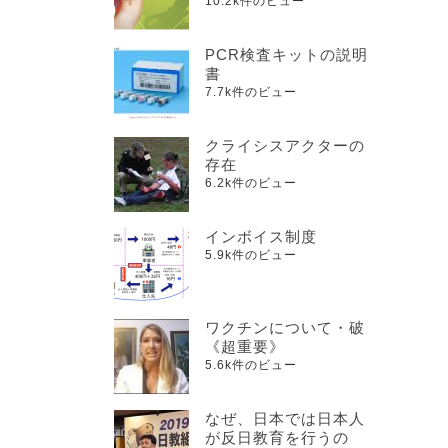
10.2k件のビュー
PCR検査キットの説明
書
7.7k件のビュー
クライシスアクターの
存在
6.2k件のビュー
インボイス制度
5.9k件のビュー
ワクチンについて・破
《超重要》
5.6k件のビュー
なぜ、日本では日本人
が反日教育を行うの