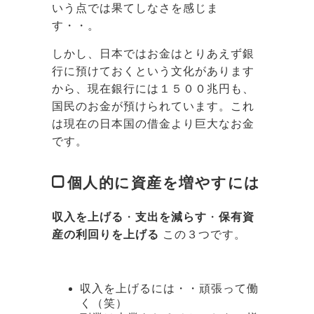
いう点では果てしなさを感じま
す・・。
しかし、日本ではお金はとりあえず銀
行に預けておくという文化があります
から、現在銀行には１５００兆円も、
国民のお金が預けられています。これ
は現在の日本国の借金より巨大なお金
です。
個人的に資産を増やすには
収入を上げる
・
支出を減らす
・
保有資
産の利回りを上げる
この３つです。
収入を上げるには・・頑張って働
く（笑）