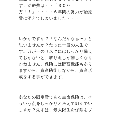
す。治療費は・・「３００
万！！」・・・・６年間の努力が治療
費に消えてしまいました・・・
いかがですか？「なんだかなぁ〜」と
思いませんか？たった一度の人生で
す。万が一のリスクにはしっかり備え
ておかないと、取り返しが難しくなり
かねません。保険には貯蓄機能もあり
ますから、資産防衛しながら、資産形
成をする事ができます。
あなたの固定費である生命保険は、そ
ういう点をしっかりと考えて組んでい
ますか？先ずは、最大限生命保険をブ