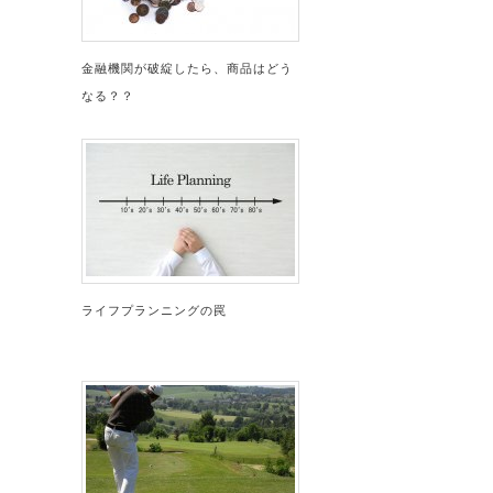
金融機関が破綻したら、商品はどう
なる？？
ライフプランニングの罠