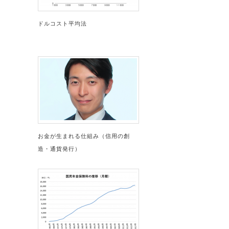
ドルコスト平均法
お金が生まれる仕組み（信用の創
造・通貨発行）