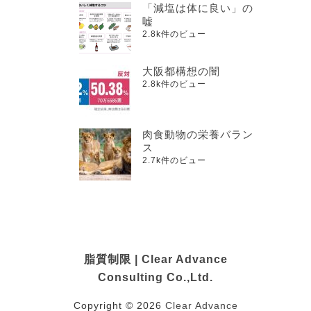
「減塩は体に良い」の
嘘
2.8k件のビュー
大阪都構想の闇
2.8k件のビュー
肉食動物の栄養バラン
ス
2.7k件のビュー
脂質制限 | Clear Advance
Consulting Co.,Ltd.
Copyright © 2026
Clear Advance