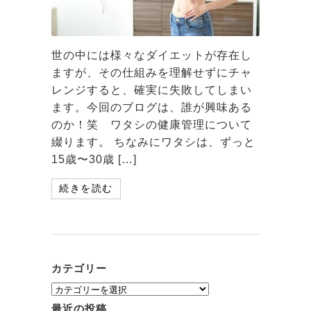
世の中には様々なダイエットが存在し
ますが、その仕組みを理解せずにチャ
レンジすると、確実に失敗してしまい
ます。今回のブログは、誰が興味ある
のか！笑 ワタシの健康管理について
綴ります。 ちなみにワタシは、ずっと
15歳〜30歳 […]
続きを読む
カテゴリー
カ
テ
最近の投稿