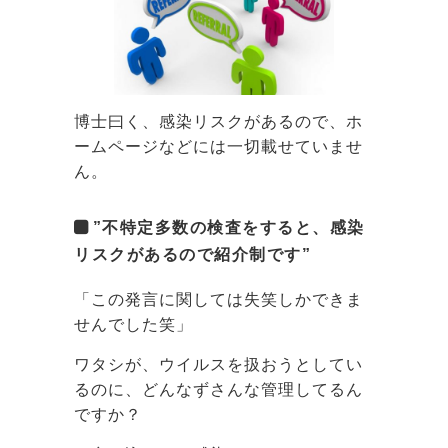
博士曰く、感染リスクがあるので、ホ
ームページなどには一切載せていませ
ん。
”不特定多数の検査をすると、感染
リスクがあるので紹介制です”
「この発言に関しては失笑しかできま
せんでした笑」
ワタシが、ウイルスを扱おうとしてい
るのに、どんなずさんな管理してるん
ですか？