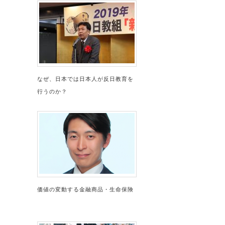
なぜ、日本では日本人が反日教育を
行うのか？
価値の変動する金融商品・生命保険