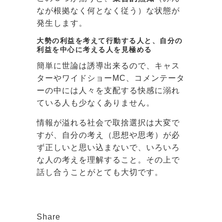
なが根拠なく何となく従う）な状態が
発生します。
大勢の利益を考えて行動する人と、自分の
利益を中心に考える人を見極める
簡単に世論は誘導出来るので、キャス
ターやワイドショーMC、コメンテータ
ーの中には人々を支配する快感に溺れ
ている人も少なくありません。
情報が溢れる社会で取捨選択は大変で
すが、自分の考え（思想や思考）が必
ず正しいと思い込まないで、いろいろ
な人の考えを理解すること。その上で
話し合うことがとても大切です。
Share