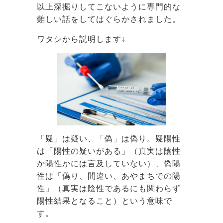
以上深掘りしてこないように専門的な
難しい話をしてはぐらかされました。
ワタシから説明します↓
「疑」は疑い、「偽」は偽り。疑陽性
は「陽性の疑いがある」（真実は陰性
か陽性かには言及していない）、偽陽
性は「偽り、間違い、あやまちでの陽
性」（真実は陰性であるにも関わらず
陽性結果となること）という意味で
す。