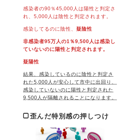
感染者の90％45,000人は陽性と判定さ
れ、5,000人は陰性と判定されます。
感染してるのに陰性、
疑陰性
非感染者95万人の1％9,500人は感染し
ていないのに陽性と判定されます。
疑陽性
結果、感染しているのに陰性と判定さ
れた5,000人が安心して市中に出回り、
感染していないのに陽性と判定された
9,500人が隔離されることになります。
歪んだ特別感の押しつけ