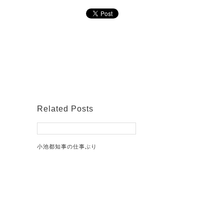
Related Posts
小池都知事の仕事ぶり