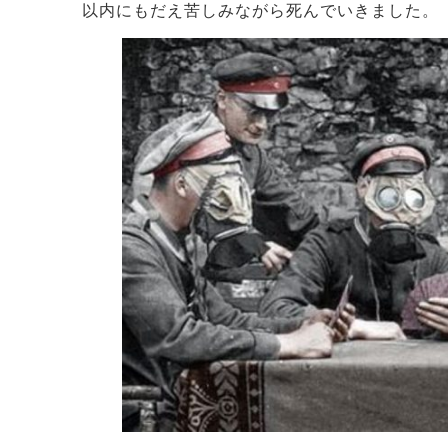
以内にもだえ苦しみながら死んでいきました。