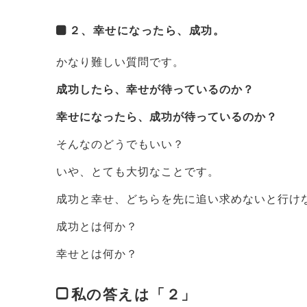
２、幸せになったら、成功。
かなり難しい質問です。
成功したら、幸せが待っているのか？
幸せになったら、成功が待っているのか？
そんなのどうでもいい？
いや、とても大切なことです。
成功と幸せ、どちらを先に追い求めないと行け
成功とは何か？
幸せとは何か？
私の答えは「２」