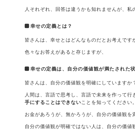
人それぞれ、回答は違うかも知れませんが、私
幸せの定義とは？
皆さんは、幸せとはどんなものだとお考えです
色々なお答えがあると存じますが、
幸せの定義は、自分の価値観が満たされた
皆さんは、自分の価値観を明確にしていますか
人間は、言語で思考し、言語で未来を作って行
手にすることはできない
ことを知ってください
お金があろうが、無かろうが、自分の価値観を
自分の価値観が明確ではない人は、自分の価値