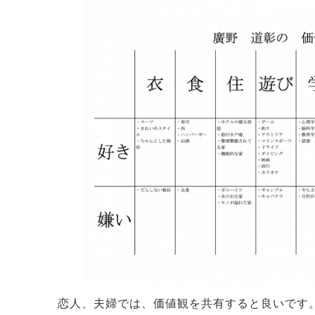
恋人、夫婦では、価値観を共有すると良いです