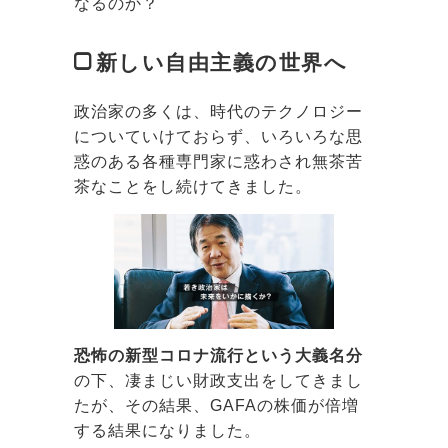
なるのか？
新しい自由主義の世界へ
政治家の多くは、時代のテクノロジー
についていけておらず、いろいろな思
惑のある各種専門家に惑わされ無茶苦
茶なことをし続けてきました。
恐怖の新型コロナ流行という大義名分
の下、凄まじい財政支出をしてきまし
たが、その結果、GAFAの株価が倍増
する結果になりました。