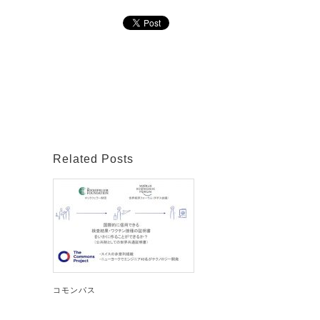
Related Posts
コモンパス