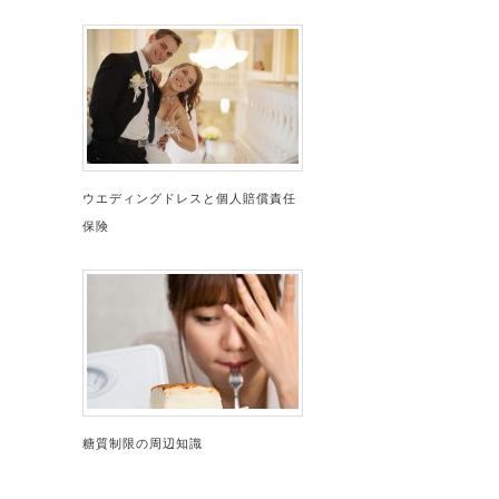
ウエディングドレスと個人賠償責任
保険
糖質制限の周辺知識