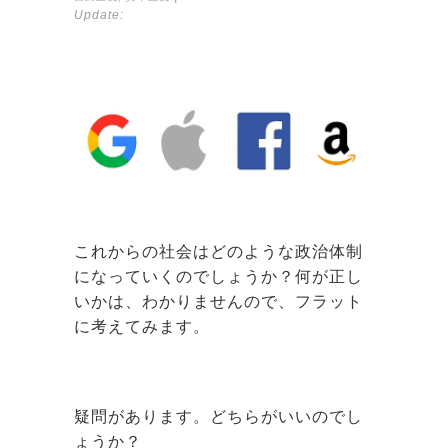
Update:
これからの社会はどのような政治体制
になっていくのでしょうか？何が正し
いかは、わかりませんので、フラット
に考えてみます。
疑問があります。どちらがいいのでし
ょうか？