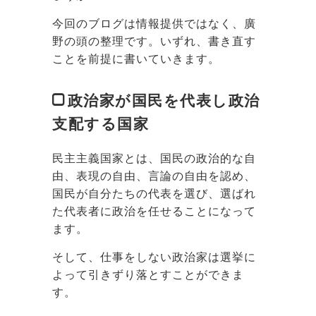
今回のブログは情報提供ではなく、廣
野の頭の整理です。いずれ、書き直す
ことを前提に書いていきます。
政治家が国民を代表し政治
支配する国家
民主主義国家とは、国民の政治的な自
由、表現の自由、言論の自由を認め、
国民が自分たちの代表を選び、選ばれ
た代表者に政治を任せることになって
ます。
そして、仕事をしない政治家は選挙に
よって引きずり落とすことができま
す。