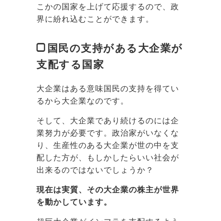
こかの国家を上げて応援するので、政
界に紛れ込むことができます。
国民の支持がある大企業が
支配する国家
大企業はある意味国民の支持を得てい
るから大企業なのです。
そして、大企業であり続けるのには企
業努力が必要です。政治家がいなくな
り、生産性のある大企業が世の中を支
配した方が、もしかしたらいい社会が
出来るのではないでしょうか？
現在は実質、その大企業の株主が世界
を動かしています。