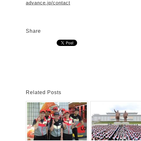
advance.jp/contact
Share
Related Posts