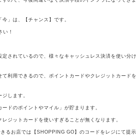
「今」は、【チャンス】です。
さい！
が設定されているので、様々なキャッシュレス決済を使い分
せて利用できるので、ポイントカードやクレジットカード
ージします。
カードのポイントやマイル」が貯まります。
クレジットカードを使いすぎることが無くなります。
用できるお店では【SHOPPING GO】のコードをレジにて提