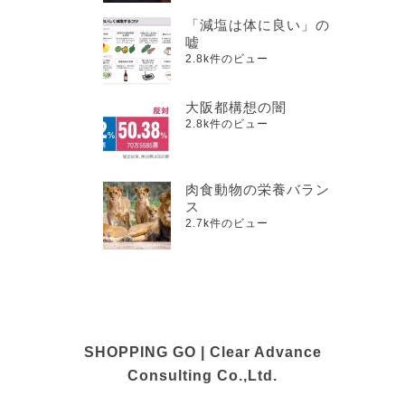
「減塩は体に良い」の
嘘
2.8k件のビュー
大阪都構想の闇
2.8k件のビュー
肉食動物の栄養バラン
ス
2.7k件のビュー
SHOPPING GO | Clear Advance
Consulting Co.,Ltd.