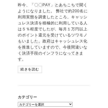
昨今、「〇〇PAY」とあちこちで聞く
ようになりました。 弊社で約200名に
利用実態を調査したところ、キャッシ
ュレス決済を積極的に利用している人
は５％程度でしたが、毎月１万円以上
のポイント還元を受けているツワモノ
もいました。政府はキャッシュレス化
を推進していますので、今後間違いな
く決済手段のインフラになってきま
す。
続きを読む
カテゴリー
カ