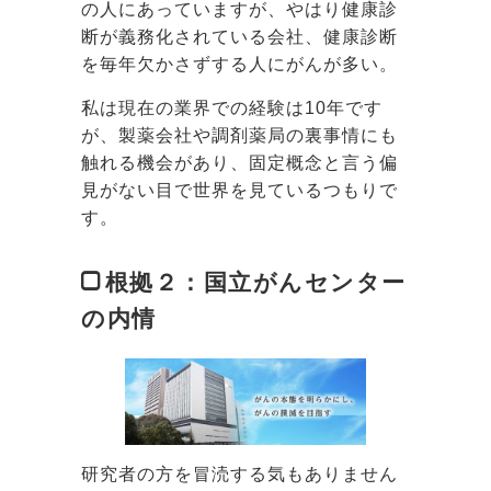
の人にあっていますが、やはり健康診
断が義務化されている会社、健康診断
を毎年欠かさずする人にがんが多い。
私は現在の業界での経験は10年です
が、製薬会社や調剤薬局の裏事情にも
触れる機会があり、固定概念と言う偏
見がない目で世界を見ているつもりで
す。
根拠２：国立がんセンター
の内情
研究者の方を冒涜する気もありません