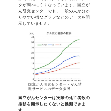
タが調べにくくなっています。国立が
ん研究センターでも、一般の人が分か
りやすい様なグラフなどのデータを開
示していません。
国立がん研究センター・がん情
報サービスのデータ参照
国立がんセンターは実際の死亡者数の
推移を開示したくないと推測できま
す。