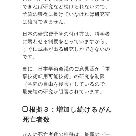
できねば研究など続けられないので、
予算の獲得に長けていなければ研究室
は維持できません。
日本の研究費予算の付け方は、科学者
に競わせる制度をとっていますから、
すぐに成果が出る研究しかできないの
です。
更に、日本学術会議のご意見番が「軍
事技術転用可能技術」の研究を制限
（学問の自由を侵害）しているので、
最先端の研究が阻害されています。
根拠３：増加し続けるがん
死亡者数
がんの死亡者数の推移は、最新のデー