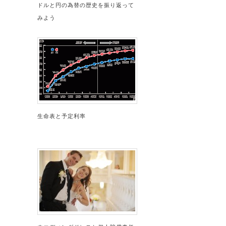
ドルと円の為替の歴史を振り返って
みよう
生命表と予定利率