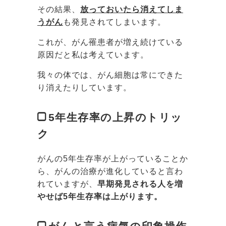
その結果、
放っておいたら消えてしま
うがん
も発見されてしまいます。
これが、がん罹患者が増え続けている
原因だと私は考えています。
我々の体では、がん細胞は常にできた
り消えたりしています。
5年生存率の上昇のトリッ
ク
がんの5年生存率が上がっていることか
ら、がんの治療が進化していると言わ
れていますが、
早期発見される人を増
やせば5年生存率は上がります。