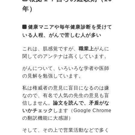
年）
健康マニアや毎年健康診断を受けて
いる人程、がんで苦しむ人が多い
これは、肌感覚ですが、
職業上
がんに
関してのアンテナは高くしています。
がんについて、いろいろな学者や医師
の見解を勉強しています。
私は権威者の意見に盲目になるのは嫌
なので、有名で人気の先生の意見も盲
信しません。
論文を読んで、矛盾がな
いかチェック
します（Google Chrome
の翻訳機能に大感謝）
そして、その上で営業活動などで多く