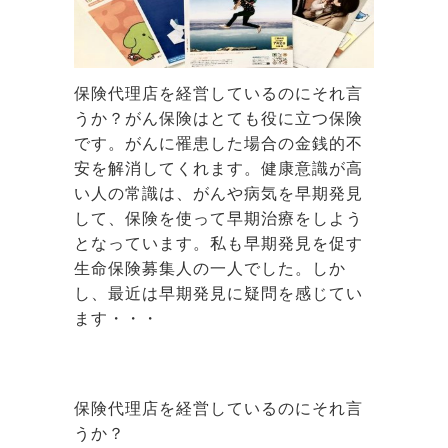
保険代理店を経営しているのにそれ言
うか？がん保険はとても役に立つ保険
です。がんに罹患した場合の金銭的不
安を解消してくれます。健康意識が高
い人の常識は、がんや病気を早期発見
して、保険を使って早期治療をしよう
となっています。私も早期発見を促す
生命保険募集人の一人でした。しか
し、最近は早期発見に疑問を感じてい
ます・・・
保険代理店を経営しているのにそれ言
うか？