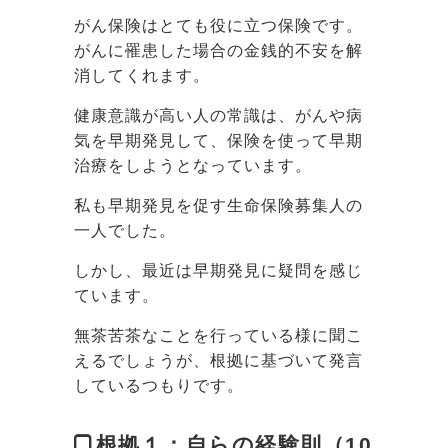
がん保険はとても役に立つ保険です。
がんに罹患した場合の金銭的不安を解
消してくれます。
健康意識が高い人の常識は、がんや病
気を早期発見して、保険を使って早期
治療をしようとなっています。
私も早期発見を促す生命保険募集人の
一人でした。
しかし、最近は早期発見に疑問を感じ
ています。
無茶苦茶なことを行っている様に聞こ
えるでしょうが、根拠に基づいて発言
しているつもりです。
根拠１：自らの経験則（10