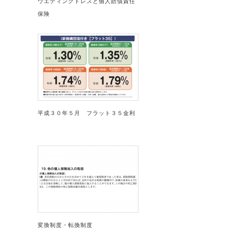
ウエディングドレスと個人賠償責任
保険
平成３０年５月 フラット３５金利
変換制度・転換制度