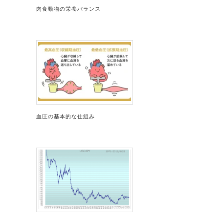
肉食動物の栄養バランス
血圧の基本的な仕組み