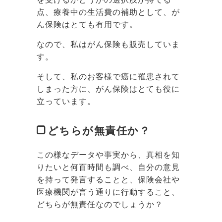
点、療養中の生活費の補助として、が
ん保険はとても有用です。
なので、私はがん保険も販売していま
す。
そして、私のお客様で癌に罹患されて
しまった方に、がん保険はとても役に
立っています。
どちらが無責任か？
この様なデータや事実から、真相を知
りたいと何百時間も調べ、自分の意見
を持って発言することと、保険会社や
医療機関が言う通りに行動すること、
どちらが無責任なのでしょうか？