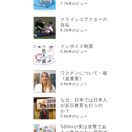
7.7k件のビュー
クライシスアクターの
存在
6.2k件のビュー
インボイス制度
5.9k件のビュー
ワクチンについて・破
《超重要》
5.6k件のビュー
なぜ、日本では日本人
が反日教育を行うの
か？
5.6k件のビュー
SDGsが実は攻撃であ