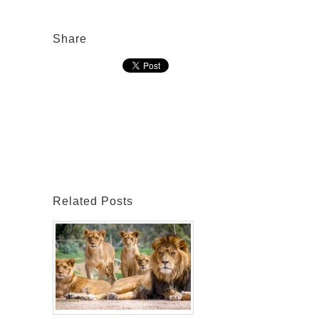
Share
Related Posts