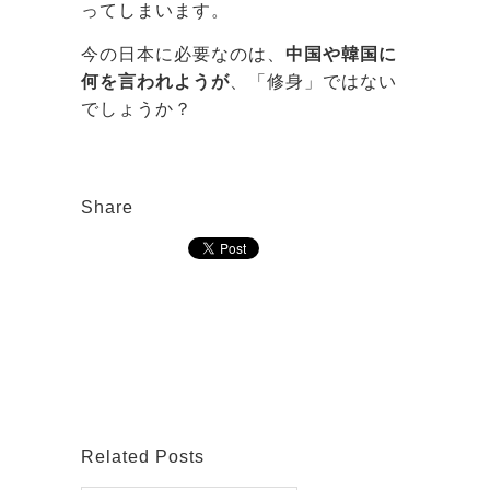
ってしまいます。
今の日本に必要なのは、
中国や韓国に
何を言われようが
、「修身」ではない
でしょうか？
Share
Related Posts