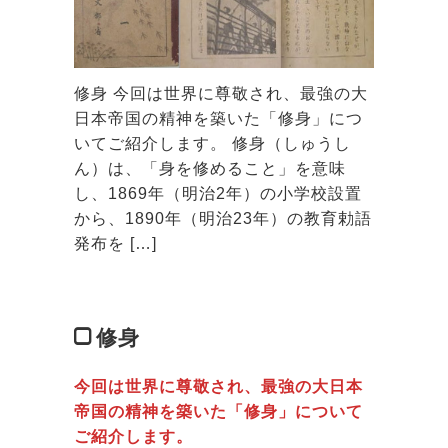
修身 今回は世界に尊敬され、最強の大
日本帝国の精神を築いた「修身」につ
いてご紹介します。 修身（しゅうし
ん）は、「身を修めること」を意味
し、1869年（明治2年）の小学校設置
から、1890年（明治23年）の教育勅語
発布を […]
修身
今回は世界に尊敬され、最強の大日本
帝国の精神を築いた「修身」について
ご紹介します。