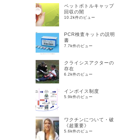
ペットボトルキャップ
回収の闇
10.2k件のビュー
PCR検査キットの説明
書
7.7k件のビュー
クライシスアクターの
存在
6.2k件のビュー
インボイス制度
5.9k件のビュー
ワクチンについて・破
《超重要》
5.6k件のビュー