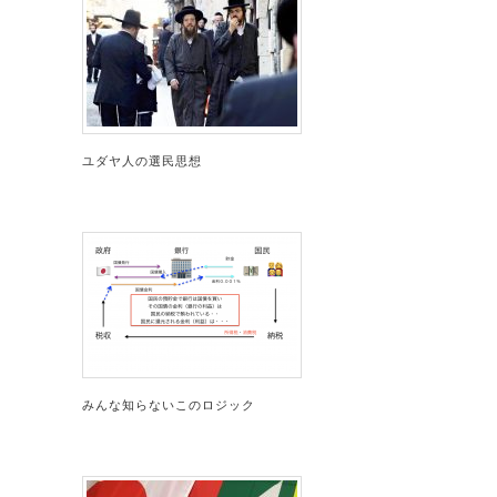
ユダヤ人の選民思想
みんな知らないこのロジック