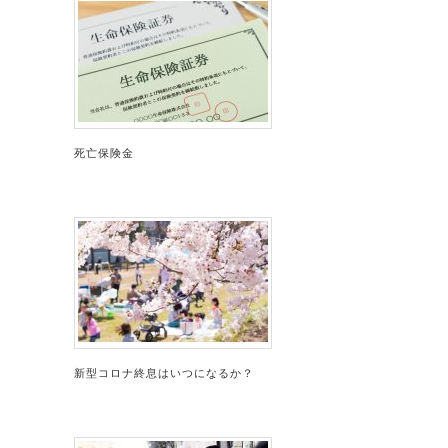
死亡保険金
新型コロナ終息はいつになるか？