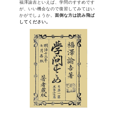
福澤諭吉といえば、学問のすすめです
が、いい機会なので復習してみてはい
かがでしょうか。
面倒な方は読み飛ば
してください。