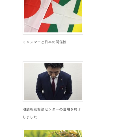
ミャンマーと日本の関係性
池袋相続相談センターの運用を終了
しました。