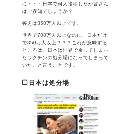
に・・・日本で何人接種したか皆さん
はご存知でしょうか？
答えは350万人以上です。
世界で700万人以上なのに、日本だけ
で350万人以上？？？これが意味する
ところは、日本は世界で余ってしまっ
たワクチンの処分場になってしまって
いた。と言うことです。
日本は処分場