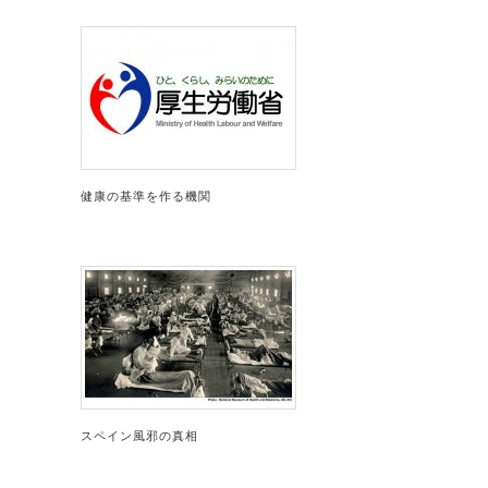
健康の基準を作る機関
スペイン風邪の真相