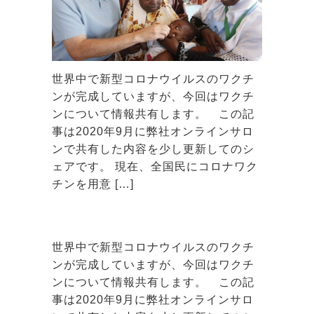
世界中で新型コロナウイルスのワクチ
ンが完成していますが、今回はワクチ
ンについて情報共有します。 この記
事は2020年9月に弊社オンラインサロ
ンで共有した内容を少し更新してのシ
ェアです。 現在、全国民にコロナワク
チンを用意 […]
世界中で新型コロナウイルスのワクチ
ンが完成していますが、今回はワクチ
ンについて情報共有します。 この記
事は2020年9月に弊社オンラインサロ