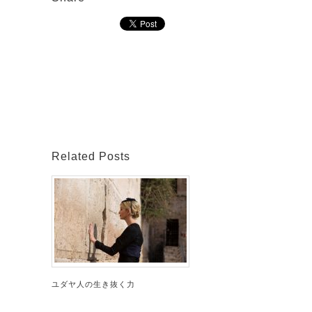
Related Posts
ユダヤ人の生き抜く力