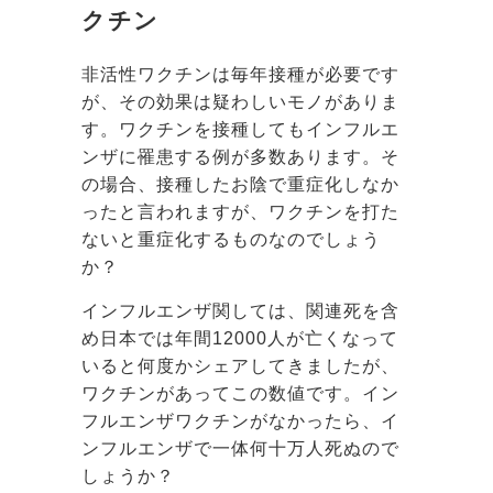
クチン
非活性ワクチンは毎年接種が必要です
が、その効果は疑わしいモノがありま
す。ワクチンを接種してもインフルエ
ンザに罹患する例が多数あります。そ
の場合、接種したお陰で重症化しなか
ったと言われますが、ワクチンを打た
ないと重症化するものなのでしょう
か？
インフルエンザ関しては、関連死を含
め日本では年間12000人が亡くなって
いると何度かシェアしてきましたが、
ワクチンがあってこの数値です。イン
フルエンザワクチンがなかったら、イ
ンフルエンザで一体何十万人死ぬので
しょうか？