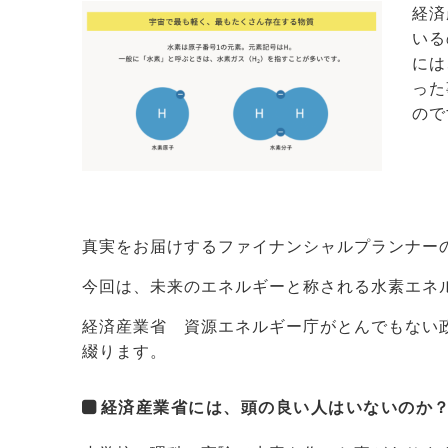
経済
いる
には
った
ので
真実をお届けするファイナンシャルプランナー
今回は、未来のエネルギーと称される水素エネ
経済産業省 資源エネルギー庁がとんでもない
綴ります。
経済産業省には、頭の良い人はいないのか