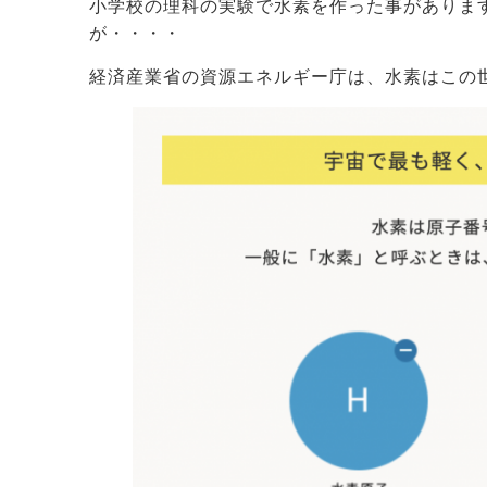
小学校の理科の実験で水素を作った事がありま
が・・・・
経済産業省の資源エネルギー庁は、水素はこの