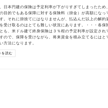
、日本円建の保険は予定利率が下がりすぎてしまったため
の目的でもある保障に対する保険料（掛金）が高額になっ
す。それに掛捨てにはなりませんが、払込んだ以上の解約
を受け取るのはとても難しい状況にあります。・・・各保
とも、米ドル建て終身保険は３％程の予定利率が設定され
すので、保障を受けながら、将来資金を積み立てるにはと
い方法になります。
きを読む