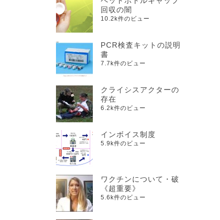
ペットボトルキャップ
回収の闇
10.2k件のビュー
PCR検査キットの説明
書
7.7k件のビュー
クライシスアクターの
存在
6.2k件のビュー
インボイス制度
5.9k件のビュー
ワクチンについて・破
《超重要》
5.6k件のビュー