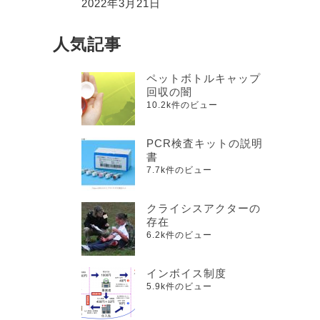
2022年3月21日
人気記事
ペットボトルキャップ
回収の闇
10.2k件のビュー
PCR検査キットの説明
書
7.7k件のビュー
クライシスアクターの
存在
6.2k件のビュー
インボイス制度
5.9k件のビュー