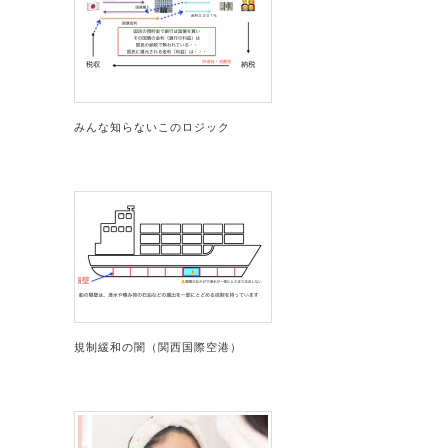
みんな知らないこのロジック
規制緩和の闇（関西国際空港）