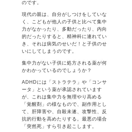
のです。
現代の親は、自分がしつけをしていな
く、こどもが他人の子供と比べて集中
力がなかったり、多動だったり、内向
的だったりすると、精神科に連れてい
き、それは病気のせいだ！と子供のせ
いにしてしまうのです。
集中力がない子供に処方される薬が何
かわかっているのでしょうか？
ADHDには「ストラテラ」や「コンサ
ータ」という薬が承認されています
が、これは集中力を無理やり高める
「覚醒剤」の様なもので、副作用とし
て、肝障害や、自殺未遂、攻撃性、反
抗的行動を高めたりする。最悪の場合
「突然死」すら引き起こします。