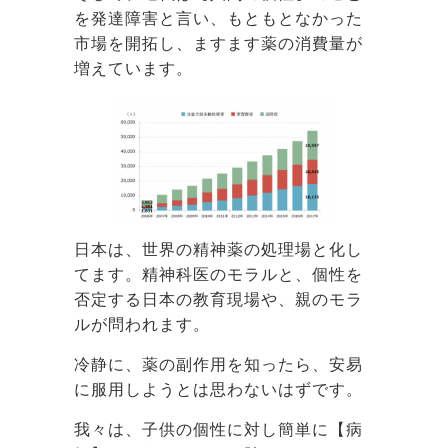
を発達障害と言い、もともとなかった
市場を開拓し、ますます薬の消費量が
増えています。
日本は、世界の精神薬の処理場と化し
てます。精神科医のモラルと、個性を
否定する日本の教育現場や、親のモラ
ルが問われます。
冷静に、薬の副作用を知ったら、安易
に服用しようとは思わないはずです。
我々は、子供の個性に対し簡単に【病