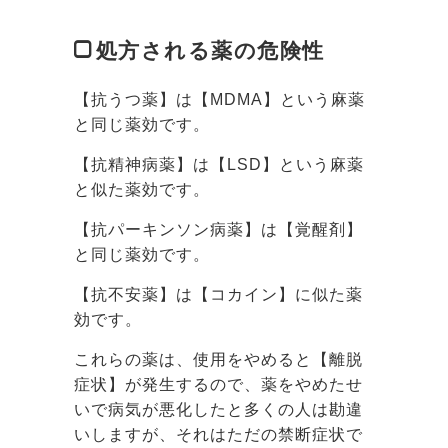
処方される薬の危険性
【抗うつ薬】は【MDMA】という麻薬
と同じ薬効です。
【抗精神病薬】は【LSD】という麻薬
と似た薬効です。
【抗パーキンソン病薬】は【覚醒剤】
と同じ薬効です。
【抗不安薬】は【コカイン】に似た薬
効です。
これらの薬は、使用をやめると【離脱
症状】が発生するので、薬をやめたせ
いで病気が悪化したと多くの人は勘違
いしますが、それはただの禁断症状で