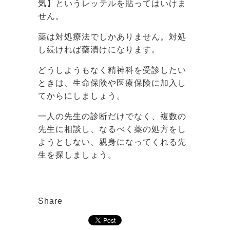
気】というレッテルを貼ってはいけま
せん。
薬は対処療法でしかありません。対処
し続ければ藥漬けになります。
どうしようもなく精神科を受診したい
ときは、生命保険や医療保険に加入し
てからにしましょう。
一人の先生の診断だけでなく、複数の
先生に相談し、なるべく薬の処方をし
ようとしない、親身になってくれる先
生を探しましょう。
Share