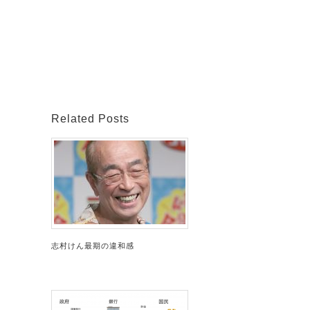
Related Posts
志村けん最期の違和感