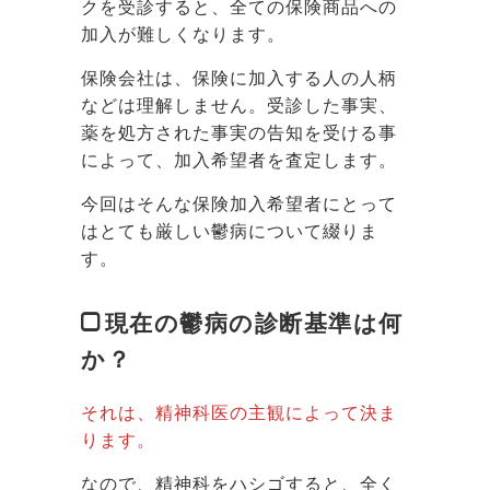
クを受診すると、全ての保険商品への
加入が難しくなります。
保険会社は、保険に加入する人の人柄
などは理解しません。受診した事実、
薬を処方された事実の告知を受ける事
によって、加入希望者を査定します。
今回はそんな保険加入希望者にとって
はとても厳しい鬱病について綴りま
す。
現在の鬱病の診断基準は何
か？
それは、精神科医の主観によって決ま
ります。
なので、精神科をハシゴすると、全く