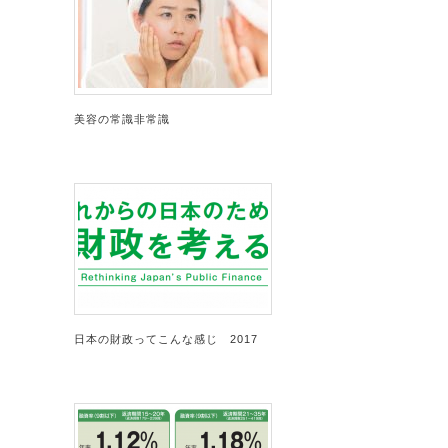
美容の常識非常識
日本の財政ってこんな感じ 2017