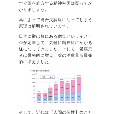
すぐ薬を処方する精神科医は疑ってか
かりましょう。
薬によって統合失調症になってしまう
原理は解明されています。
日本に鬱は短にある病気というイメー
ジが定着して、気軽に精神科にかかる
様になってきました。そして、鬱病患
者は爆発的に増え、薬の消費量も爆発
的に増えました。
そして、近代は【人間の個性】のこと