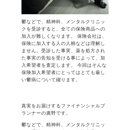
鬱などで、精神科、メンタルクリニッ
クを受診すると、全ての保険商品への
加入が難しくなります。 保険会社は、
保険に加入する人の人柄などは理解し
ません。受診した事実、薬を処方され
た事実の告知を受ける事によって、加
入希望者を査定します。 今回はそんな
保険加入希望者にとってはとても厳し
い鬱病について綴ります。
真実をお届けするファイナンシャルプ
ランナーの廣野です。
鬱などで、精神科、メンタルクリニッ