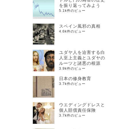
を振り返ってみよう
5.1k件のビュー
スペイン風邪の真相
4.6k件のビュー
ユダヤ人を迫害する白
人至上主義とユダヤの
ルーツと諸悪の根源
3.9k件のビュー
日本の修身教育
3.7k件のビュー
ウエディングドレスと
個人賠償責任保険
3.7k件のビュー