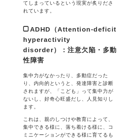
てしまっているという現実が炙りださ
れています。
ADHD（Attention-deficit
hyperactivity
disorder）：
注意欠陥・多動
性障害
集中力がなかったり、多動症だった
り、内向的というと、発達障害と診断
されますが、「こども」って集中力が
ないし、好奇心旺盛だし、人見知りし
ます。
これは、親のしつけや教育によって、
集中できる様に、落ち着ける様に、コ
ミニケーションができる様に育てるも