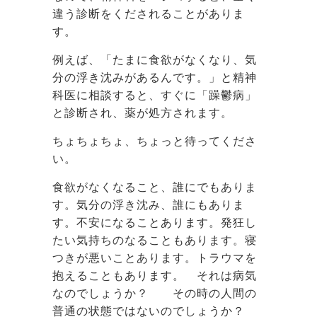
違う診断をくだされることがありま
す。
例えば、「たまに食欲がなくなり、気
分の浮き沈みがあるんです。」と精神
科医に相談すると、すぐに「躁鬱病」
と診断され、薬が処方されます。
ちょちょちょ、ちょっと待ってくださ
い。
食欲がなくなること、誰にでもありま
す。気分の浮き沈み、誰にもありま
す。不安になることあります。発狂し
たい気持ちのなることもあります。寝
つきが悪いことあります。トラウマを
抱えることもあります。 それは病気
なのでしょうか？ その時の人間の
普通の状態ではないのでしょうか？