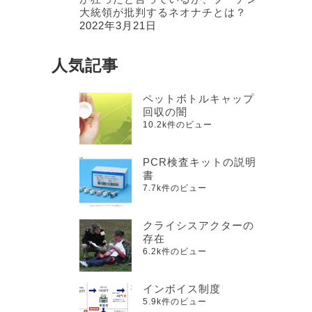
大統領が批判するネオナチとは？
2022年3月21日
人気記事
ペットボトルキャップ
回収の闇
10.2k件のビュー
PCR検査キットの説明
書
7.7k件のビュー
クライシスアクターの
存在
6.2k件のビュー
インボイス制度
5.9k件のビュー