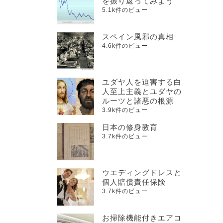
を振り返ってみよう
5.1k件のビュー
スペイン風邪の真相
4.6k件のビュー
ユダヤ人を迫害する白
人至上主義とユダヤの
ルーツと諸悪の根源
3.9k件のビュー
日本の修身教育
3.7k件のビュー
ウエディングドレスと
個人賠償責任保険
3.7k件のビュー
お掃除機能付きエアコ