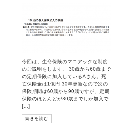
今回は、生命保険のマニアックな制度
のご説明をします。 30歳から60歳まで
の定期保険に加入しているAさん。死
亡保険金は1億円 30年更新なので次の
保険期間は60歳から90歳ですが、定期
保険のほとんどが80歳までしか加入で
[…]
続きを読む