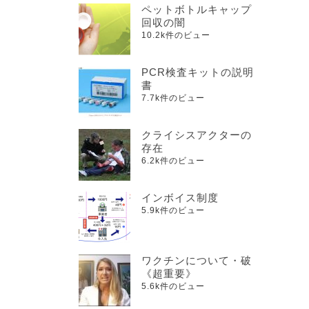
ペットボトルキャップ
回収の闇
10.2k件のビュー
PCR検査キットの説明
書
7.7k件のビュー
クライシスアクターの
存在
6.2k件のビュー
インボイス制度
5.9k件のビュー
ワクチンについて・破
《超重要》
5.6k件のビュー