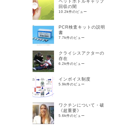
ペットボトルキャップ
回収の闇
10.2k件のビュー
PCR検査キットの説明
書
7.7k件のビュー
クライシスアクターの
存在
6.2k件のビュー
インボイス制度
5.9k件のビュー
ワクチンについて・破
《超重要》
5.6k件のビュー