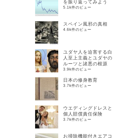
を振り返ってみよう
5.1k件のビュー
スペイン風邪の真相
4.6k件のビュー
ユダヤ人を迫害する白
人至上主義とユダヤの
ルーツと諸悪の根源
3.9k件のビュー
日本の修身教育
3.7k件のビュー
ウエディングドレスと
個人賠償責任保険
3.7k件のビュー
お掃除機能付きエアコ