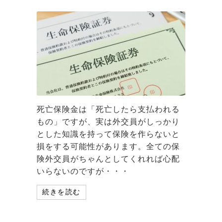
死亡保険金は「死亡したら支払われる
もの」ですが、実は外交員がしっかり
とした知識を持って保険を作らないと
損をする可能性があります。全ての保
険外交員がちゃんとしてくれれば心配
いらないのですが・・・
続きを読む