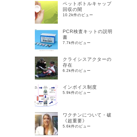
ペットボトルキャップ
回収の闇
10.2k件のビュー
PCR検査キットの説明
書
7.7k件のビュー
クライシスアクターの
存在
6.2k件のビュー
インボイス制度
5.9k件のビュー
ワクチンについて・破
《超重要》
5.6k件のビュー