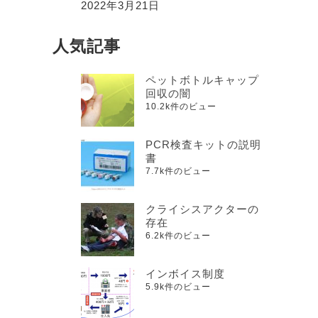
2022年3月21日
人気記事
ペットボトルキャップ
回収の闇
10.2k件のビュー
PCR検査キットの説明
書
7.7k件のビュー
クライシスアクターの
存在
6.2k件のビュー
インボイス制度
5.9k件のビュー