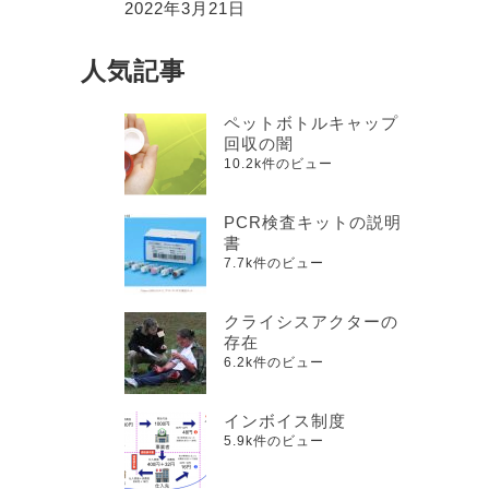
2022年3月21日
人気記事
ペットボトルキャップ
回収の闇
10.2k件のビュー
PCR検査キットの説明
書
7.7k件のビュー
クライシスアクターの
存在
6.2k件のビュー
インボイス制度
5.9k件のビュー