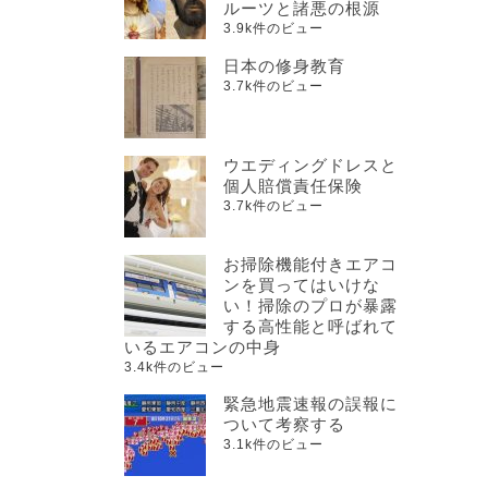
ルーツと諸悪の根源
3.9k件のビュー
日本の修身教育
3.7k件のビュー
ウエディングドレスと
個人賠償責任保険
3.7k件のビュー
お掃除機能付きエアコ
ンを買ってはいけな
い！掃除のプロが暴露
する高性能と呼ばれて
いるエアコンの中身
3.4k件のビュー
緊急地震速報の誤報に
ついて考察する
3.1k件のビュー