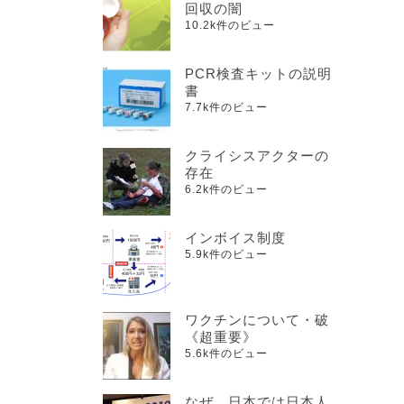
回収の闇
10.2k件のビュー
PCR検査キットの説明
書
7.7k件のビュー
クライシスアクターの
存在
6.2k件のビュー
インボイス制度
5.9k件のビュー
ワクチンについて・破
《超重要》
5.6k件のビュー
なぜ、日本では日本人