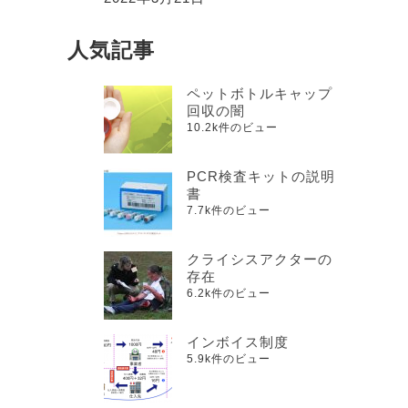
人気記事
ペットボトルキャップ
回収の闇
10.2k件のビュー
PCR検査キットの説明
書
7.7k件のビュー
クライシスアクターの
存在
6.2k件のビュー
インボイス制度
5.9k件のビュー