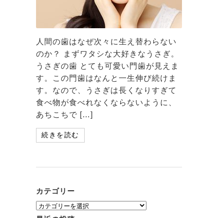
人間の歯はなぜ次々に生え替わらない
のか？ まずワタシな大好きなうさぎ。
うさぎの歯 とても可愛い門歯が見えま
す。この門歯はなんと一生伸び続けま
す。なので、うさぎは長くなりすぎて
食べ物が食べれなくならないように、
あちこちで […]
続きを読む
カテゴリー
カ
テ