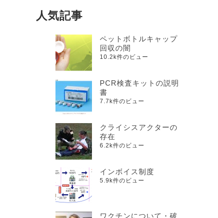
人気記事
ペットボトルキャップ
回収の闇
10.2k件のビュー
PCR検査キットの説明
書
7.7k件のビュー
クライシスアクターの
存在
6.2k件のビュー
インボイス制度
5.9k件のビュー
ワクチンについて・破