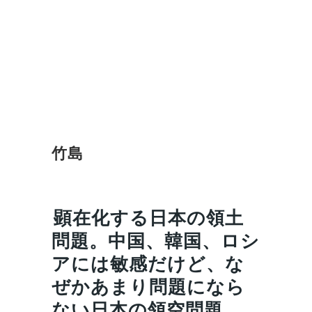
竹島
顕在化する日本の領土
問題。中国、韓国、ロシ
アには敏感だけど、な
ぜかあまり問題になら
ない日本の領空問題